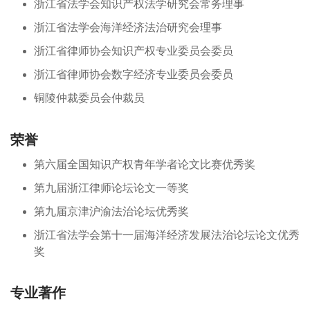
浙江省法学会知识产权法学研究会常务理事
浙江省法学会海洋经济法治研究会理事
浙江省律师协会知识产权专业委员会委员
浙江省律师协会数字经济专业委员会委员
铜陵仲裁委员会仲裁员
荣誉
第六届全国知识产权青年学者论文比赛优秀奖
第九届浙江律师论坛论文一等奖
第九届京津沪渝法治论坛优秀奖
浙江省法学会第十一届海洋经济发展法治论坛论文优秀
奖
专业著作