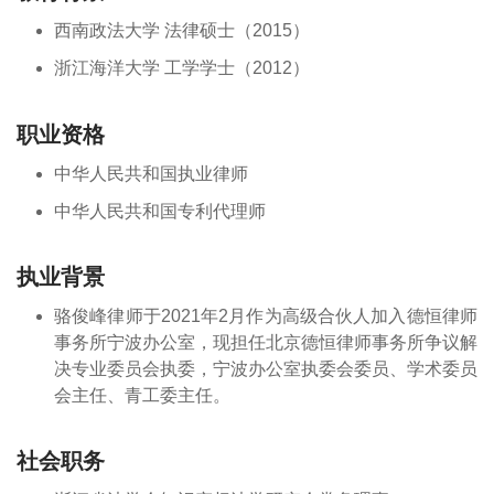
西南政法大学 法律硕士（2015）
浙江海洋大学 工学学士（2012）
职业资格
中华人民共和国执业律师
中华人民共和国专利代理师
执业背景
骆俊峰律师于2021年2月作为高级合伙人加入德恒律师
事务所宁波办公室，现担任北京德恒律师事务所争议解
决专业委员会执委，宁波办公室执委会委员、学术委员
会主任、青工委主任。
社会职务