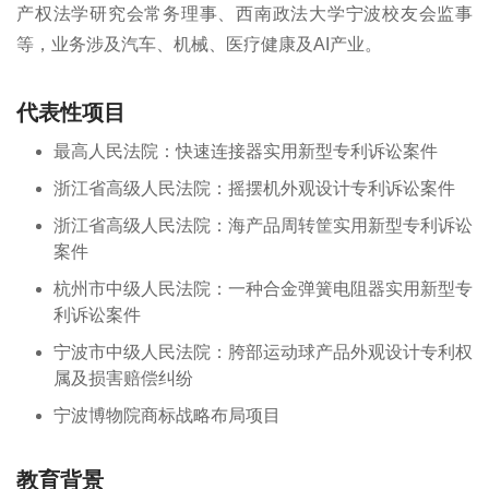
产权法学研究会常务理事、西南政法大学宁波校友会监事
等，业务涉及汽车、机械、医疗健康及AI产业。
代表性项目
最高人民法院：快速连接器实用新型专利诉讼案件
浙江省高级人民法院：摇摆机外观设计专利诉讼案件
浙江省高级人民法院：海产品周转筐实用新型专利诉讼
案件
杭州市中级人民法院：一种合金弹簧电阻器实用新型专
利诉讼案件
宁波市中级人民法院：胯部运动球产品外观设计专利权
属及损害赔偿纠纷
宁波博物院商标战略布局项目
教育背景