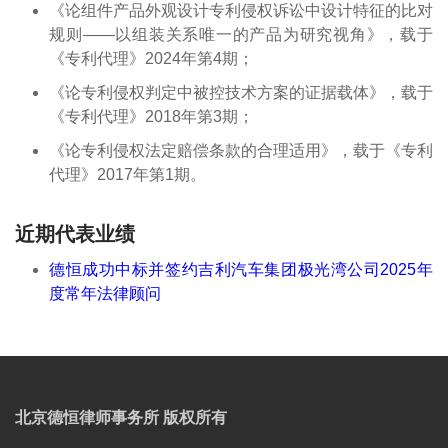
《论组件产品外观设计专利侵权诉讼中设计特征的比对
规则——以组装关系唯一的产品为研究视角》，载于
《专利代理》2024年第4期；
《论专利侵权判定中被控技术方案的证据载体》，载于
《专利代理》2018年第3期；
《论专利侵权法定赔偿条款的合理适用》，载于《专利
代理》2017年第1期。
近期代表业绩
德恒成功中标并签约吉利汽车集团极光湾公司2025年
度常年法律顾问
北京德恒律师事务所 版权所有