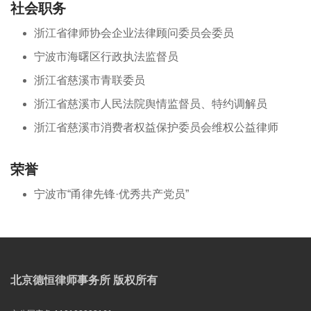
社会职务
浙江省律师协会企业法律顾问委员会委员
宁波市海曙区行政执法监督员
浙江省慈溪市青联委员
浙江省慈溪市人民法院舆情监督员、特约调解员
浙江省慈溪市消费者权益保护委员会维权公益律师
荣誉
宁波市“甬律先锋·优秀共产党员”
北京德恒律师事务所 版权所有