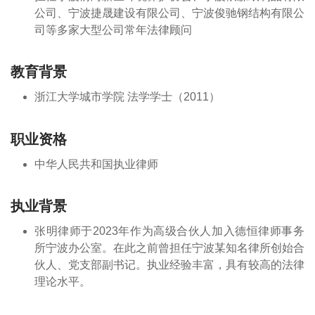
公司、宁波捷晟建设有限公司、宁波俊驰钢结构有限公
司等多家大型公司常年法律顾问
教育背景
浙江大学城市学院 法学学士（2011）
职业资格
中华人民共和国执业律师
执业背景
张明律师于2023年作为高级合伙人加入德恒律师事务
所宁波办公室。在此之前曾担任宁波某知名律所创始合
伙人、党支部副书记。执业经验丰富，具有较高的法律
理论水平。