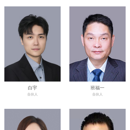
白宇
班福一
合伙人
合伙人