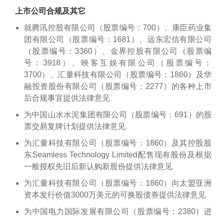
上市公司合规及其它
就腾讯控股有限公司（股票编号：700）、康臣药业集
团有限公司（股票编号：1681）、远东宏信有限公司
（股票编号：3360）、金界控股有限公司（股票编
号：3918）、映客互娱有限公司（股票编号：
3700）、汇量科技有限公司（股票编号：1860）及华
融投资股份有限公司（股票编号：2277）的各种上市
后合规事宜提供法律意见
为中国山水水泥集团有限公司（股票编号：691）的股
票交易复牌计划提供法律意见
为汇量科技有限公司（股票编号：1860）及其控股股
东Seamless Technology Limited配售现有股份及根据
一般授权先旧后新认购新股份提供法律意见
为汇量科技有限公司（股票编号：1860）向太盟亚洲
资本发行价值3000万美元的可换股债券提供法律意见
为中国电力国际发展有限公司（股票编号：2380）进