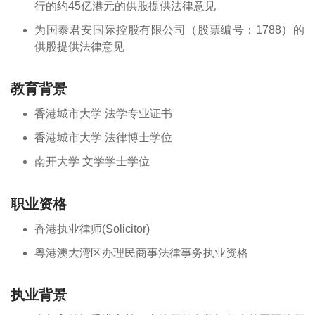
行的约45亿港元的供股提供法律意见
为国泰君安国际控股有限公司（股票编号：1788）的
供股提供法律意见
教育背景
香港城市大学 法学专业证书
香港城市大学 法律博士学位
南开大学 文学学士学位
职业资格
香港执业律师(Solicitor)
粤港澳大湾区办理民商事法律事务执业资格
执业背景