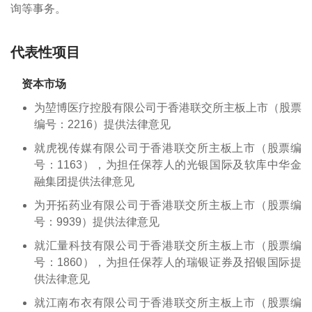
询等事务。
代表性项目
资本市场
为堃博医疗控股有限公司于香港联交所主板上市（股票
编号：2216）提供法律意见
就虎视传媒有限公司于香港联交所主板上市（股票编
号：1163），为担任保荐人的光银国际及软库中华金
融集团提供法律意见
为开拓药业有限公司于香港联交所主板上市（股票编
号：9939）提供法律意见
就汇量科技有限公司于香港联交所主板上市（股票编
号：1860），为担任保荐人的瑞银证券及招银国际提
供法律意见
就江南布衣有限公司于香港联交所主板上市（股票编