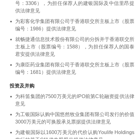
号：3306），为担任保荐人的建银国际及中信里昂提
供法律意见
为彩客化学集团有限公司于香港联交所主板上市（股票
编号：1986）提供法律意见
就畅捷通信息技术股份有限公司的分拆并于香港联交所
主板上市（股票编号：1588），为担任保荐人的国泰
君安提供法律意见
为康臣药业集团有限公司于香港联交所主板上市（股票
编号：1681）提供法律意见
投资及并购
为科笛集团的7500万美元的IPO前第C轮融资提供法律
意见
为工银国际认购中国悠然牧业集团有限公司发行的价值
3000万美元的可换股承兑票据提供法律意见
为建银国际以1600万美元的代价认购Youlife Holdings