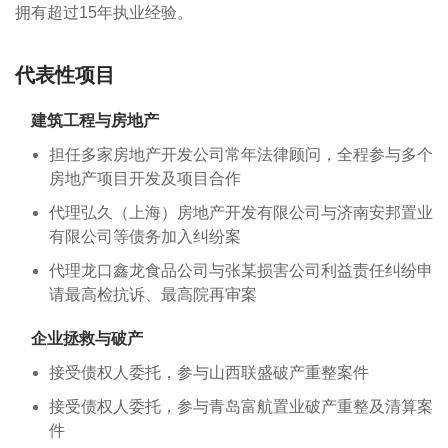
拥有超过15年执业经验。
代表性项目
建筑工程与房地产
担任多家房地产开发公司常年法律顾问，全程参与多个
房地产项目开发及项目合作
代理弘久（上海）房地产开发有限公司与济南安邦置业
有限公司等债务加入纠纷案
代理龙口鑫龙食品公司与张某损害公司利益责任纠纷申
请最高检抗诉、最高院再审案
企业拯救与破产
接受债权人委托，参与山西联盛破产重整案件
接受债权人委托，参与青岛富航置业破产重整及清算案
件