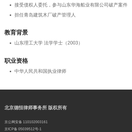
接受债权人委托，参与山东华海船业有限公司破产案件
担任青岛建筑木厂破产管理人
教育背景
山东理工大学 法学学士（2003）
职业资格
中华人民共和国执业律师
北京德恒律师事务所 版权所有
京公网安备 110102003161
京ICP备 05039512号-1