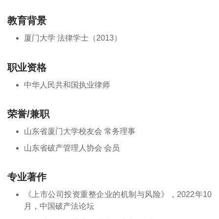
教育背景
厦门大学 法律学士（2013）
职业资格
中华人民共和国执业律师
荣誉/兼职
山东省厦门大学校友会 常务理事
山东省破产管理人协会 会员
专业著作
《上市公司投资重整企业的机制与风险》，2022年10
月，中国破产法论坛