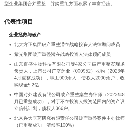
型企业集团合并重整、并购重组方面积累了丰富经验。
代表性项目
企业拯救与破产
北大方正集团破产重整潜在战略投资人法律顾问成员
紫光集团破产重整潜在战略投资人法律顾问成员
山东百盛生物科技有限公司等4家公司破产重整案现场
负责人，上市公司广济药业（000952）收购（2023年
4月重整成功），职工900余人，债权人2000余户，收
购现金5.2亿
中国对外建设有限公司破产重整案主办律师（2023年8
月已重整成功），对于不在投资人投资范围内的资产设
立信托计划，债权人366户。
北京兴大医药研究有限责任公司破产重整案件主办律师
（已重整成功，清偿率100%）