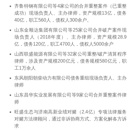
齐鲁特钢有限公司等4家公司的合并重整案件（已重整
成功）现场负责人、主办律师，资产规模13亿，债务
40亿，职工560人，债权人300余户。
山东金顺达集团有限公司等25家公司合并破产案件现
场负责人（2018年度）、主办律师，资产规模28.9
亿，债务120亿，职工4700人，债权人5000余户
山西联盛能源有限公司等32家公司重整/破产清算程序
律师，涉及资产规模200亿元，债务规模580亿元，职
工1万余人
东风朝阳朝柴动力有限公司债务重组现场负责人、主办
律师
山东昌华实业发展有限公司等9家公司合并重整案件律
师
旺盛生态与济南高新业绩对赌（2.4亿）专项法律服务
对赌方法律顾问，通过非诉协商方式、方案化解各方诉
求