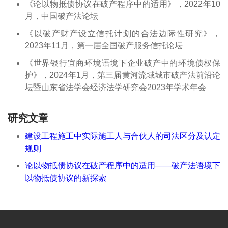
《论以物抵债协议在破产程序中的适用》，2022年10
月，中国破产法论坛
《以破产财产设立信托计划的合法边际性研究》，
2023年11月，第一届全国破产服务信托论坛
《世界银行宜商环境语境下企业破产中的环境债权保
护》，2024年1月，第三届黄河流域城市破产法前沿论
坛暨山东省法学会经济法学研究会2023年学术年会
研究文章
建设工程施工中实际施工人与合伙人的司法区分及认定
规则
论以物抵债协议在破产程序中的适用——破产法语境下
以物抵债协议的新探索