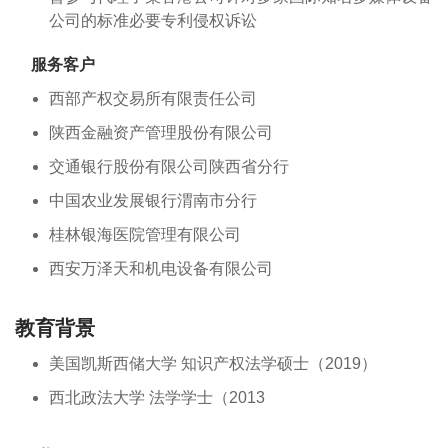
公司的标准必要专利侵权诉讼
服务客户
西部产权交易所有限责任公司
陕西金融资产管理股份有限公司
交通银行股份有限公司陕西省分行
中国农业发展银行渭南市分行
桂林银海医院管理有限公司
西安万泽天和机电设备有限公司
教育背景
美国凯斯西储大学 知识产权法学硕士（2019）
西北政法大学 法学学士（2013