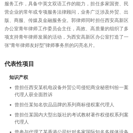
服务工作，具备中英文双语工作的能力，担任多家国资、民
营企业的常年或专项服务法律顾问，业务广泛涉及外贸、出
版、商服、传媒及金融服务业。郭律师同时担任西安高新区
办公室青年律师工作委员会主任，高效、高质量的组织了多
项支持青年律师发展的活动，为西安高新区办公室打造了一
张“青年律师友好型”律师事务所的闪亮名片。
代表性项目
知识产权
曾担任西安某机电设备外贸公司侵犯商业秘密纠纷一案
代理人获全面胜诉
曾担任某知名饮品品牌的系列商标侵权案代理人
曾担任某国内大型出版社的考试教材著作权侵权系列案
代理人
曾参与代理了某香港公司针对多家国际知名多媒体设备