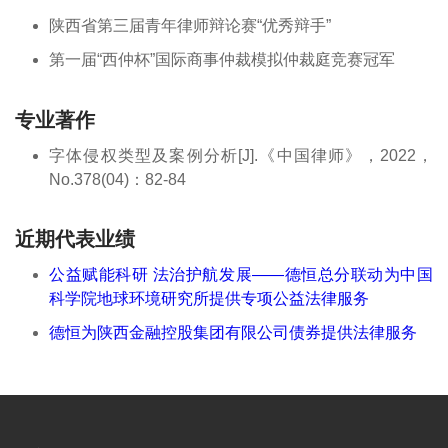
陕西省第三届青年律师辩论赛“优秀辩手”
第一届“西仲杯”国际商事仲裁模拟仲裁庭竞赛冠军
专业著作
字体侵权类型及案例分析[J].《中国律师》，2022，
No.378(04)：82-84
近期代表业绩
公益赋能科研 法治护航发展——德恒总分联动为中国
科学院地球环境研究所提供专项公益法律服务
德恒为陕西金融控股集团有限公司债券提供法律服务