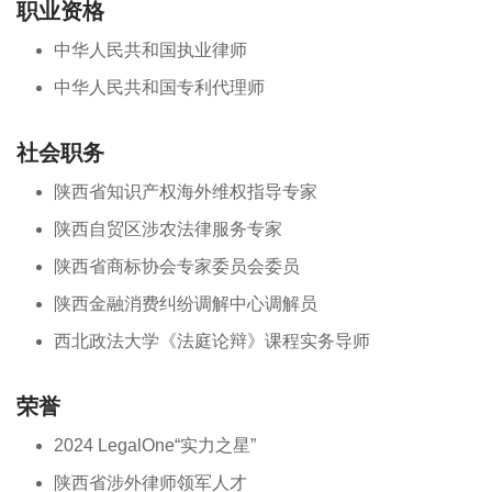
职业资格
中华人民共和国执业律师
中华人民共和国专利代理师
社会职务
陕西省知识产权海外维权指导专家
陕西自贸区涉农法律服务专家
陕西省商标协会专家委员会委员
陕西金融消费纠纷调解中心调解员
西北政法大学《法庭论辩》课程实务导师
荣誉
2024 LegalOne“实力之星”
陕西省涉外律师领军人才