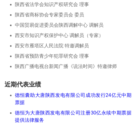
陕西省法学会知识产权研究会 理事
陕西省商标协会专家委员会 委员
中国贸易促进委员会陕西调解中心 调解员
西安市知识产权保护中心 调解员（专家）
西安市雁塔区人民法院 特邀调解员
陕西省预防青少年犯罪研究会 理事
陕西广播电视台新闻广播《说法时间》特邀律师
近期代表业绩
德恒囊助大唐陕西发电有限公司成功发行24亿元中期
票据
德恒为大唐陕西发电有限公司注册30亿永续中期票据
提供法律服务