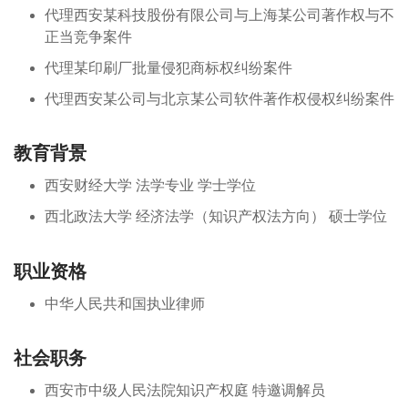
代理西安某科技股份有限公司与上海某公司著作权与不
正当竞争案件
代理某印刷厂批量侵犯商标权纠纷案件
代理西安某公司与北京某公司软件著作权侵权纠纷案件
教育背景
西安财经大学 法学专业 学士学位
西北政法大学 经济法学（知识产权法方向） 硕士学位
职业资格
中华人民共和国执业律师
社会职务
西安市中级人民法院知识产权庭 特邀调解员