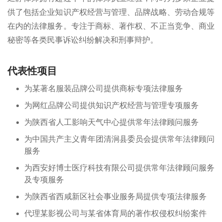
供了包括企业知识产权经营与管理、品牌战略、劳动合规等
在内的法律服务。专注于商标、著作权、不正当竞争、商业
秘密等各类民事诉讼纠纷解决和刑事辩护。
代表性项目
为某著名服装品牌公司提供商标专项法律服务
为网红品牌公司提供知识产权经营与管理专项服务
为陕西省人工影响天气中心提供常年法律顾问服务
为中国共产主义青年团清涧县委员会提供常年法律顾问
服务
为西安好博士医疗科技有限公司提供常年法律顾问服务
及专项服务
为陕西省西咸新区社会事业服务局提供专项法律服务
代理某影视公司与某省体育局的著作权侵权纠纷案件