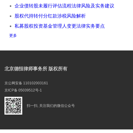
企业债转股未履行评估流程法律风险及实务建议
股权代持转付分红款涉税风险解析
私募股权投资基金管理人变更法律实务要点
更多
北京德恒律师事务所 版权所有
京公网安备 110102003161
京ICP备 05039512号-1
扫一扫, 关注我们的微信公众号