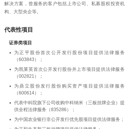
解决方案，曾服务的客户包括上市公司、私募股权投资机
构、大型央企等。
代表性项目
证券类项目
为正平股份首次公开发行股份项目提供法律服务
（603843）；
为凯莱英首次公开发行股份并上市项目提供法律服务
（002821）；
为鼎立股份发行股份购买资产项目提供法律服务
（600614）；
代表中科院旗下公司收购中科纳米（三板挂牌企业）提
供全程法律服务（835286）；
为中国农业银行非公开发行优先股项目提供法律服务；