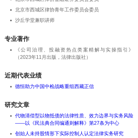
北京市西城区律协青年工作委员会委员
沙丘学堂兼职讲师
专业著作
《公司治理、投融资热点类案精解与实操指引》
（2023年11月出版，法律出版社）
近期代表业绩
德恒助力中国中检战略重组西藏正信
研究文章
代物清偿型以物抵债的法律性质、效力边界与实务风险
——以《民法典合同编通则解释》第27条为中心
创始人未持股情形下实际控制人认定法律实务研究