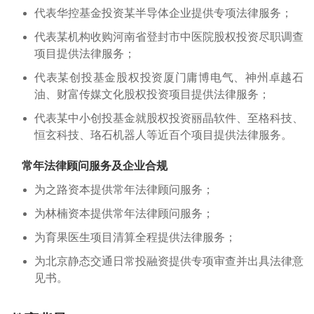
代表华控基金投资某半导体企业提供专项法律服务；
代表某机构收购河南省登封市中医院股权投资尽职调查
项目提供法律服务；
代表某创投基金股权投资厦门庸博电气、神州卓越石
油、财富传媒文化股权投资项目提供法律服务；
代表某中小创投基金就股权投资丽晶软件、至格科技、
恒玄科技、珞石机器人等近百个项目提供法律服务。
常年法律顾问服务及企业合规
为之路资本提供常年法律顾问服务；
为林楠资本提供常年法律顾问服务；
为育果医生项目清算全程提供法律服务；
为北京静态交通日常投融资提供专项审查并出具法律意
见书。