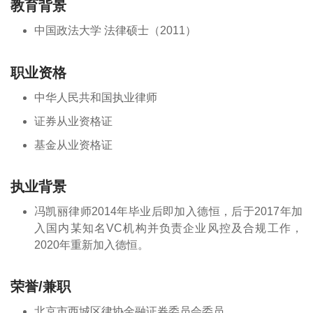
教育背景
中国政法大学 法律硕士（2011）
职业资格
中华人民共和国执业律师
证券从业资格证
基金从业资格证
执业背景
冯凯丽律师2014年毕业后即加入德恒，后于2017年加
入国内某知名VC机构并负责企业风控及合规工作，
2020年重新加入德恒。
荣誉/兼职
北京市西城区律协金融证券委员会委员