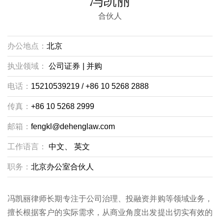
冯凯丽
合伙人
办公地点：
北京
执业领域：
公司证券
|
并购
电话：
15210539219 / +86 10 5268 2888
传真：
+86 10 5268 2999
邮箱：
fengkl@dehenglaw.com
工作语言：
中文、
英文
职务：
北京办公室合伙人
冯凯丽律师长期专注于公司治理、投融资并购等领域业务，
擅长根据客户的实际需求，从商业角度出发提出切实有效的