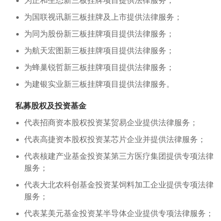
为正和生态新三板挂牌项目提供法律服务；
为国联视讯新三板挂牌及上市提供法律服务；
为同为股份新三板挂牌项目提供法律服务；
为航天宏图新三板挂牌项目提供法律服务；
为蜂巢锐哲新三板挂牌项目提供法律服务；
为建银实业新三板挂牌项目提供法律服务。
私募股权及投资基金
代表招商资本股权投资某贸易企业提供法律服务；
代表高捷资本股权投资某芯片企业并提供法律服务；
代表核建产业基金投资某第三方医疗集团提供专项法律
服务；
代表大北农科创基金投资某饲料加工企业提供专项法律
服务；
代表某美元基金投资某半导体企业提供专项法律服务；