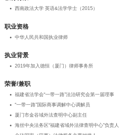
西南政法大学 英语&法学学士（2015）
职业资格
中华人民共和国执业律师
执业背景
2019年加入德恒（厦门）律师事务所
荣誉/兼职
福建省法学会“一带一路”法治研究会第一届理事
“一带一路”国际商事调解中心调解员
厦门市金谷域外法查明中心副主任
海丝中央法务区“福建省域外法律查明中心”负责人