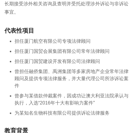
长期接受涉外相关咨询及查明并受托处理涉外诉讼与非诉讼
事宜。
代表性项目
担任厦门航空有限公司专项法律顾问
担任厦门国贸会展集团有限公司常年法律顾问
担任厦门国贸建设开发有限公司法律顾问
曾担任融侨集团、禹洲集团等多家房地产企业常年法律
顾问及提供专项法律服务，并大量代理公司所涉诉讼案
件
曾参与某借款仲裁案件，因成功让澳大利亚法院承认与
执行，入选“2016年十大有影响力案件”
为某知名生物科技有限公司提供诉讼法律服务
教育背景