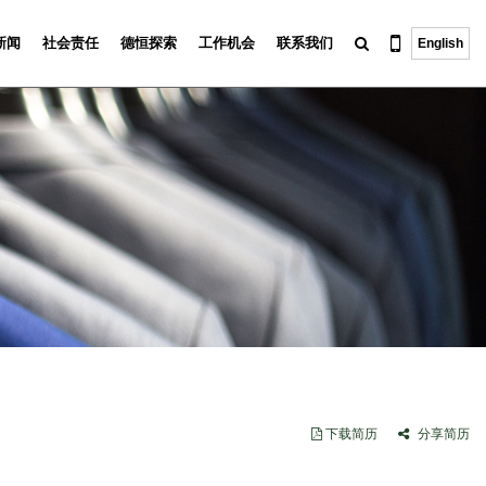
新闻
社会责任
德恒探索
工作机会
联系我们
English
下载简历
分享简历