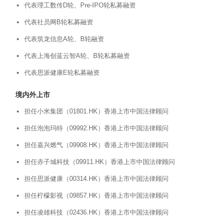
代表理工数传D轮、Pre-IPO轮私募融资
代表社员网B轮私募融资
代表筑龙信息A轮、B轮融资
代表上海创蓝云智A轮、B轮私募融资
代表思派健康E轮私募融资
境内外上市
担任小米集团（01801.HK）香港上市中国法律顾问
担任泡泡玛特（09992.HK）香港上市中国法律顾问
担任嘉兴燃气（09908.HK）香港上市中国法律顾问
担任赤子城科技（09911.HK）香港上市中国法律顾问
担任思派健康（00314.HK）香港上市中国法律顾问
担任柠檬影视（09857.HK）香港上市中国法律顾问
担任凌雄科技（02436.HK）香港上市中国法律顾问