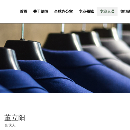
首页
关于德恒
全球办公室
专业领域
专业人员
德恒
董立阳
合伙人