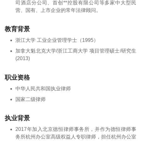
司酒店分公司、首创**控股有限公司等多家中大型民
营、国有、上市企业的常年法律顾问。
教育背景
浙江大学 工业企业管理学士（1995）
加拿大魁北克大学/浙江工商大学 项目管理硕士/研究生
(2013)
职业资格
中华人民共和国执业律师
国家二级律师
执业背景
2017年加入北京德恒律师事务所，并作为德恒律师事
务所杭州办公室高级权益人专职律师，担任杭州办公室