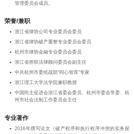
管理委员会成员。
荣誉/兼职
浙江省律协公司专业委员会委员
浙江省律协破产重整专业委员会委员
杭州市律协金融专业委员会委员
浙江省侨联法律顾问委员会副主任
中共杭州市委统战部“同心智库”专家
浙江理工大学法学院兼职教授
中国民主促进会浙江省委会委员、杭州市委会常委、杭
州市社会法制工作委员会主任
专业著作
2016年撰写论文《破产程序和执行程序冲突的实务探