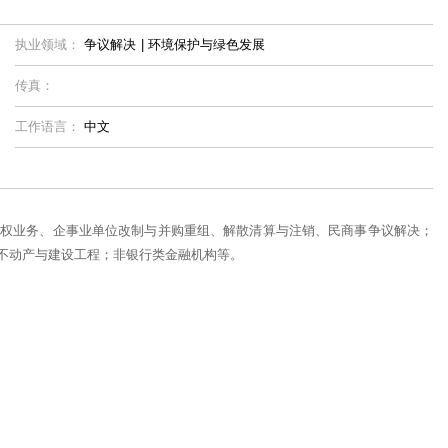
执业领域：
争议解决
|
环境保护与绿色发展
传真：
工作语言：
中文
权业务、企事业单位改制与并购重组、解散清算与注销、民商事争议解决；
不动产与建设工程；非银行类金融机构等。