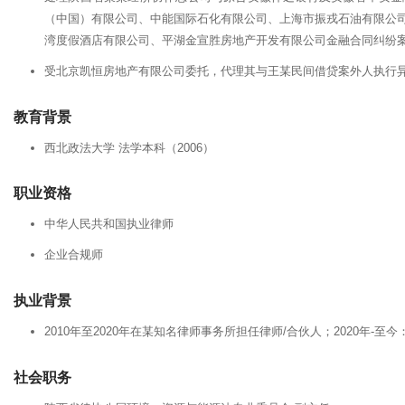
（中国）有限公司、中能国际石化有限公司、上海市振戎石油有限公
湾度假酒店有限公司、平湖金宣胜房地产开发有限公司金融合同纠纷案
受北京凯恒房地产有限公司委托，代理其与王某民间借贷案外人执行异
教育背景
西北政法大学 法学本科（2006）
职业资格
中华人民共和国执业律师
企业合规师
执业背景
2010年至2020年在某知名律师事务所担任律师/合伙人；2020年
社会职务