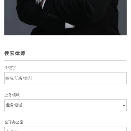
搜索律师
关键字:
业务领域:
全球办公室: