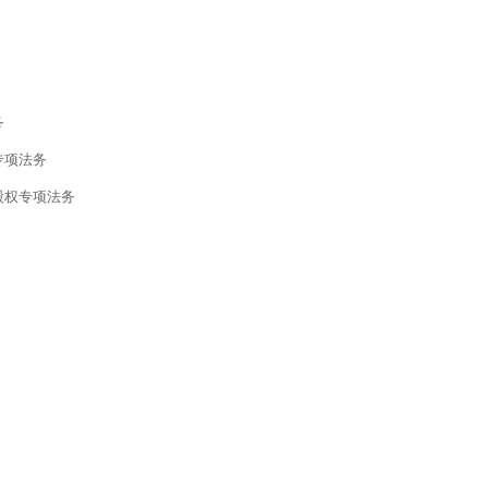
务
专项法务
股权专项法务