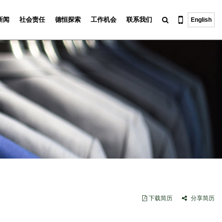
新闻
社会责任
德恒探索
工作机会
联系我们
English
下载简历
分享简历