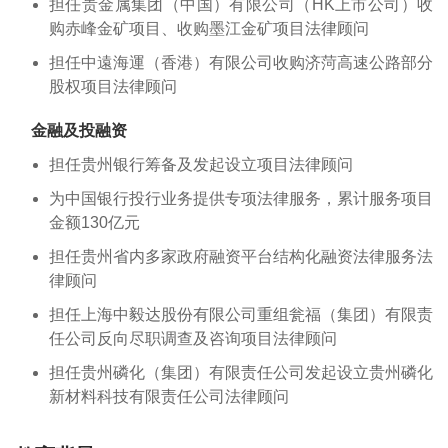
担任贵金属集团（中国）有限公司（HK上市公司）收
购赤峰金矿项目、收购墨江金矿项目法律顾问
担任中遠海運（香港）有限公司收购济菏高速公路部分
股权项目法律顾问
金融及投融资
担任贵州银行筹备及发起设立项目法律顾问
为中国银行投行业务提供专项法律服务，累计服务项目
金额130亿元
担任贵州省内多家政府融资平台结构化融资法律服务法
律顾问
担任上海中毅达股份有限公司重组瓮福（集团）有限责
任公司反向尽职调查及咨询项目法律顾问
担任贵州磷化（集团）有限责任公司发起设立贵州磷化
新材料科技有限责任公司法律顾问