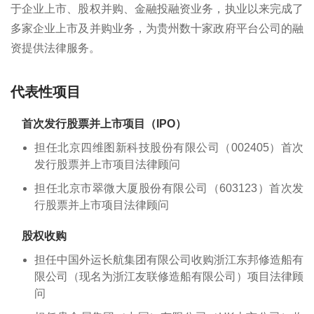
于企业上市、股权并购、金融投融资业务，执业以来完成了
多家企业上市及并购业务，为贵州数十家政府平台公司的融
资提供法律服务。
代表性项目
首次发行股票并上市项目（IPO）
担任北京四维图新科技股份有限公司（002405）首次
发行股票并上市项目法律顾问
担任北京市翠微大厦股份有限公司（603123）首次发
行股票并上市项目法律顾问
股权收购
担任中国外运长航集团有限公司收购浙江东邦修造船有
限公司（现名为浙江友联修造船有限公司）项目法律顾
问