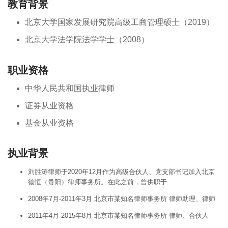
教育背景
北京大学国家发展研究院高级工商管理硕士（2019）
北京大学法学院法学学士（2008）
职业资格
中华人民共和国执业律师
证券从业资格
基金从业资格
执业背景
刘胜涛律师于2020年12月作为高级合伙人、党支部书记加入北京
德恒（贵阳）律师事务所。在此之前，曾供职于
2008年7月-2011年3月 北京市某知名律师事务所 律师助理、律师
2011年4月-2015年8月 北京市某知名律师事务所 律师、合伙人