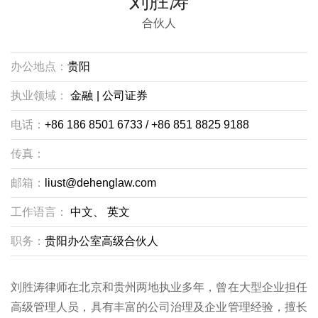
刘胜涛
合伙人
办公地点：
贵阳
执业领域：
金融
|
公司证券
电话：
+86 186 8501 6733 / +86 851 8825 9188
传真：
邮箱：
liust@dehenglaw.com
工作语言：
中文、
英文
职务：
贵阳办公室高级合伙人
刘胜涛律师在北京和贵州两地执业多年，曾在大型企业担任
高级管理人员，具有丰富的公司治理及企业管理经验，擅长