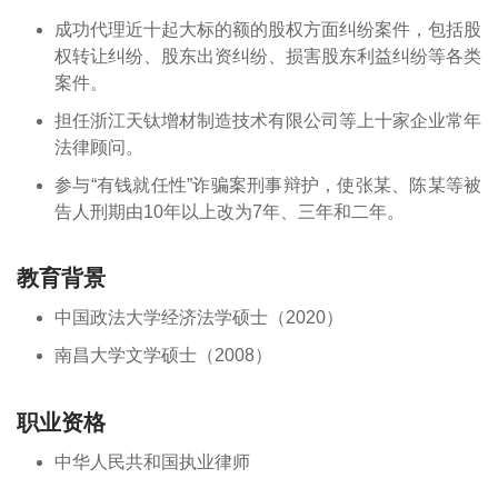
成功代理近十起大标的额的股权方面纠纷案件，包括股
权转让纠纷、股东出资纠纷、损害股东利益纠纷等各类
案件。
担任浙江天钛增材制造技术有限公司等上十家企业常年
法律顾问。
参与“有钱就任性”诈骗案刑事辩护，使张某、陈某等被
告人刑期由10年以上改为7年、三年和二年。
教育背景
中国政法大学经济法学硕士（2020）
南昌大学文学硕士（2008）
职业资格
中华人民共和国执业律师