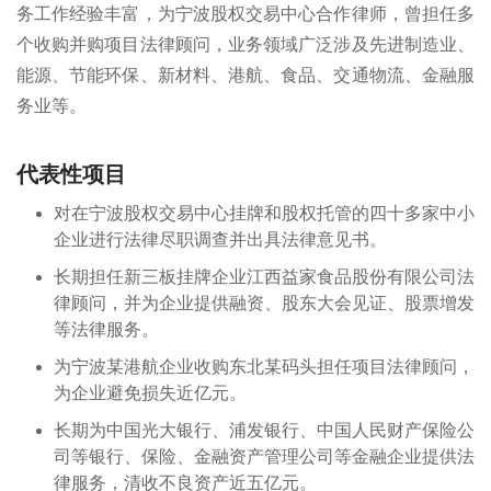
务工作经验丰富，为宁波股权交易中心合作律师，曾担任多
个收购并购项目法律顾问，业务领域广泛涉及先进制造业、
能源、节能环保、新材料、港航、食品、交通物流、金融服
务业等。
代表性项目
对在宁波股权交易中心挂牌和股权托管的四十多家中小
企业进行法律尽职调查并出具法律意见书。
长期担任新三板挂牌企业江西益家食品股份有限公司法
律顾问，并为企业提供融资、股东大会见证、股票增发
等法律服务。
为宁波某港航企业收购东北某码头担任项目法律顾问，
为企业避免损失近亿元。
长期为中国光大银行、浦发银行、中国人民财产保险公
司等银行、保险、金融资产管理公司等金融企业提供法
律服务，清收不良资产近五亿元。