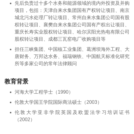
先后负责过十多个水务和能源领域的境内外投资及并购
项目，包括：天津自来水集团国有产权转让项目、南京
城北污水处理厂转让项目、常州自来水集团公司国有股
权转让项目、襄樊自来水集团公司国有产权出让项目、
重庆长寿实业股权转让项目、哈尔滨阳光热电有限公司
股权转让项目、成都三瓦窑电厂收购项目等
担任三峡集团、中国核工业集团、葛洲坝海外工程、大
唐财务、万邦达水务、福瑞钢铁、中国航天标准化研究
所等多家公司的常年法律顾问
教育背景
河海大学工程学士（1990）
伦敦大学国王学院国际商法硕士（2003）
伦敦大学亚非学院英国及欧盟法学习培训证书
（2002）