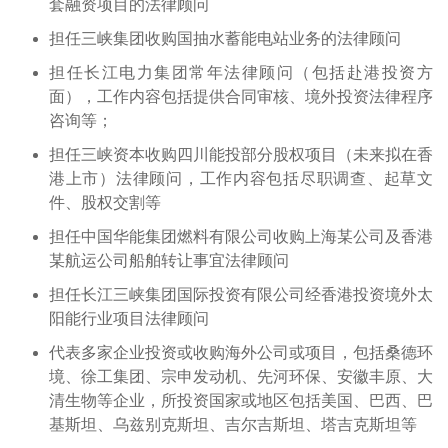
套融资项目的法律顾问
担任三峡集团收购国抽水蓄能电站业务的法律顾问
担任长江电力集团常年法律顾问（包括赴港投资方
面），工作内容包括提供合同审核、境外投资法律程序
咨询等；
担任三峡资本收购四川能投部分股权项目（未来拟在香
港上市）法律顾问，工作内容包括尽职调查、起草文
件、股权交割等
担任中国华能集团燃料有限公司收购上海某公司及香港
某航运公司船舶转让事宜法律顾问
担任长江三峡集团国际投资有限公司经香港投资境外太
阳能行业项目法律顾问
代表多家企业投资或收购海外公司或项目，包括桑德环
境、徐工集团、宗申发动机、先河环保、安徽丰原、大
清生物等企业，所投资国家或地区包括美国、巴西、巴
基斯坦、乌兹别克斯坦、吉尔吉斯坦、塔吉克斯坦等