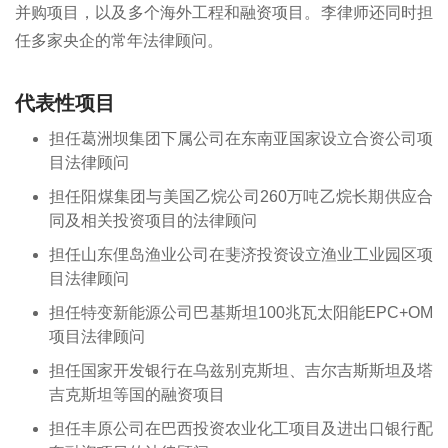
并购项目，以及多个海外工程和融资项目。李律师还同时担
任多家央企的常年法律顾问。
代表性项目
担任葛洲坝集团下属公司在东南亚国家设立合资公司项
目法律顾问
担任阳煤集团与美国乙烷公司260万吨乙烷长期供应合
同及相关投资项目的法律顾问
担任山东俚岛渔业公司在斐济投资设立渔业工业园区项
目法律顾问
担任特变新能源公司巴基斯坦100兆瓦太阳能EPC+OM
项目法律顾问
担任国家开发银行在乌兹别克斯坦、吉尔吉斯斯坦及塔
吉克斯坦等国的融资项目
担任丰原公司在巴西投资农业化工项目及进出口银行配