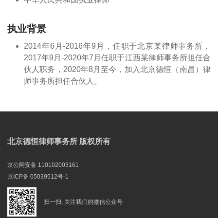
执业背景
2014年6月-2016年9月，任职于北京某律师事务所，
2017年9月-2020年7月任职于江西某律师事务所担任合
伙人职务，2020年8月至今，加入北京德恒（南昌）律
师事务所担任合伙人。
北京德恒律师事务所 版权所有
京公网安备 110102003161
京ICP备 05039512号-1
扫一扫, 关注我们的微信公众号