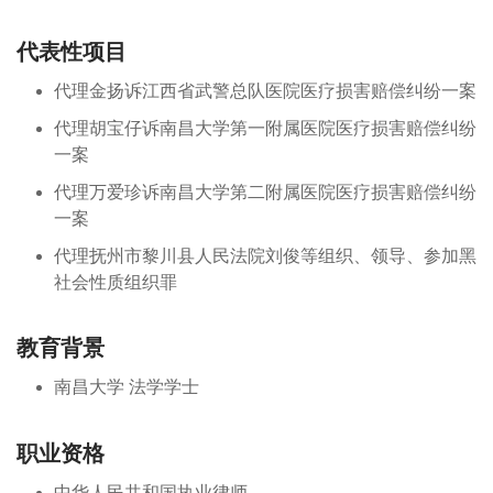
代表性项目
代理金扬诉江西省武警总队医院医疗损害赔偿纠纷一案
代理胡宝仔诉南昌大学第一附属医院医疗损害赔偿纠纷
一案
代理万爱珍诉南昌大学第二附属医院医疗损害赔偿纠纷
一案
代理抚州市黎川县人民法院刘俊等组织、领导、参加黑
社会性质组织罪
教育背景
南昌大学 法学学士
职业资格
中华人民共和国执业律师