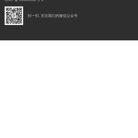
扫一扫, 关注我们的微信公众号