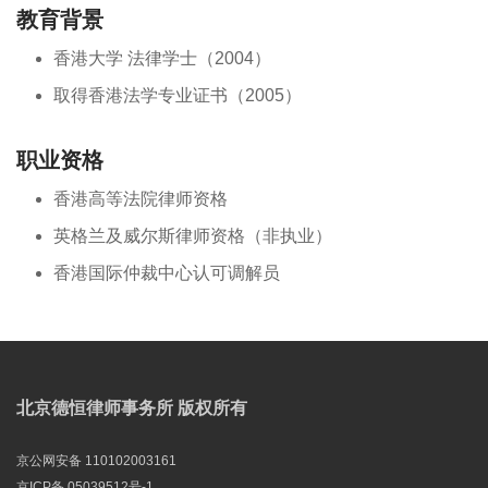
教育背景
香港大学 法律学士（2004）
取得香港法学专业证书（2005）
职业资格
香港高等法院律师资格
英格兰及威尔斯律师资格（非执业）
香港国际仲裁中心认可调解员
北京德恒律师事务所 版权所有
京公网安备 110102003161
京ICP备 05039512号-1