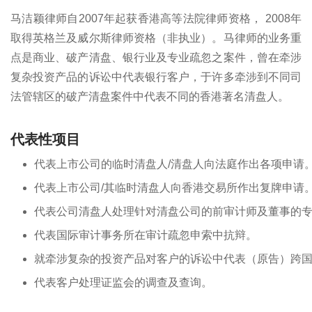
马洁颖律师自2007年起获香港高等法院律师资格， 2008年
取得英格兰及威尔斯律师资格（非执业）。马律师的业务重
点是商业、破产清盘、银行业及专业疏忽之案件，曾在牵涉
复杂投资产品的诉讼中代表银行客户，于许多牵涉到不同司
法管辖区的破产清盘案件中代表不同的香港著名清盘人。
代表性项目
代表上市公司的临时清盘人/清盘人向法庭作出各项申请
代表上市公司/其临时清盘人向香港交易所作出复牌申请
代表公司清盘人处理针对清盘公司的前审计师及董事的
代表国际审计事务所在审计疏忽申索中抗辩。
就牵涉复杂的投资产品对客户的诉讼中代表（原告）跨
代表客户处理证监会的调查及查询。