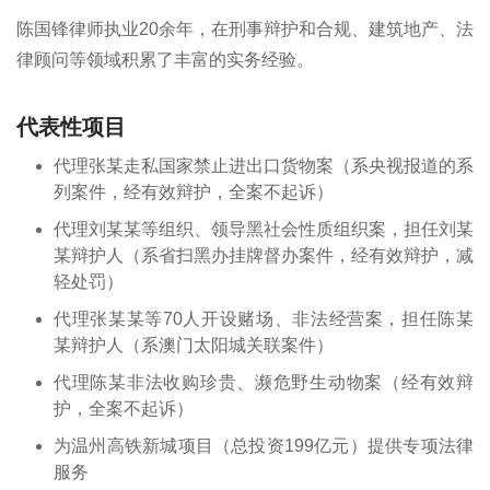
陈国锋律师执业20余年，在刑事辩护和合规、建筑地产、法
律顾问等领域积累了丰富的实务经验。
代表性项目
代理张某走私国家禁止进出口货物案（系央视报道的系
列案件，经有效辩护，全案不起诉）
代理刘某某等组织、领导黑社会性质组织案，担任刘某
某辩护人（系省扫黑办挂牌督办案件，经有效辩护，减
轻处罚）
代理张某某等70人开设赌场、非法经营案，担任陈某
某辩护人（系澳门太阳城关联案件）
代理陈某非法收购珍贵、濒危野生动物案（经有效辩
护，全案不起诉）
为温州高铁新城项目（总投资199亿元）提供专项法律
服务