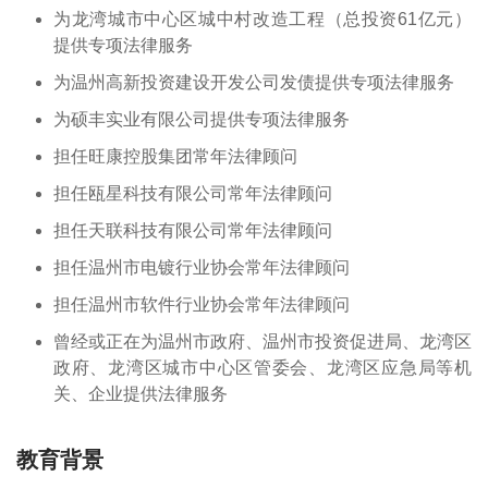
为龙湾城市中心区城中村改造工程（总投资61亿元）
提供专项法律服务
为温州高新投资建设开发公司发债提供专项法律服务
为硕丰实业有限公司提供专项法律服务
担任旺康控股集团常年法律顾问
担任瓯星科技有限公司常年法律顾问
担任天联科技有限公司常年法律顾问
担任温州市电镀行业协会常年法律顾问
担任温州市软件行业协会常年法律顾问
曾经或正在为温州市政府、温州市投资促进局、龙湾区
政府、龙湾区城市中心区管委会、龙湾区应急局等机
关、企业提供法律服务
教育背景