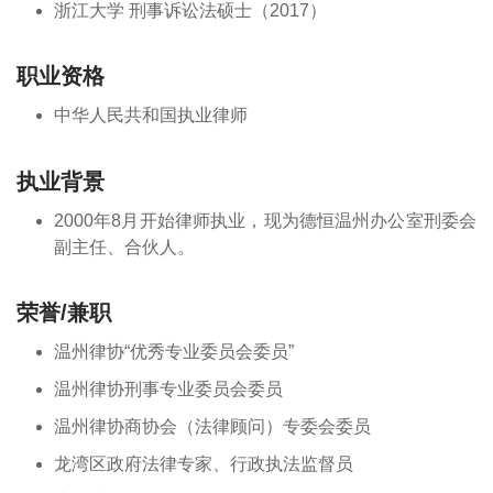
浙江大学 刑事诉讼法硕士（2017）
职业资格
中华人民共和国执业律师
执业背景
2000年8月开始律师执业，现为德恒温州办公室刑委会
副主任、合伙人。
荣誉/兼职
温州律协“优秀专业委员会委员”
温州律协刑事专业委员会委员
温州律协商协会（法律顾问）专委会委员
龙湾区政府法律专家、行政执法监督员