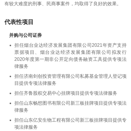
有较大难度的刑事、民商事案件，均取得了良好的效果。
代表性项目
并购与公司证券
担任烟台业达经济发展集团有限公司2021年资产支持
票据项目、烟台业达经济发展集团有限公司拟发行
2020年度第一期非公开定向债务融资工具提供专项法
律服务
担任济南剑创投资管理有限公司私募基金管理人登记项
目提供专项法律服务
担任齐鲁股权交易中心挂牌项目提供专项法律服务
担任山东畅想图书有限公司新三板挂牌项目提供专项法
律服务
担任山东亿安生物工程有限公司新三板挂牌项目提供专
项法律服务