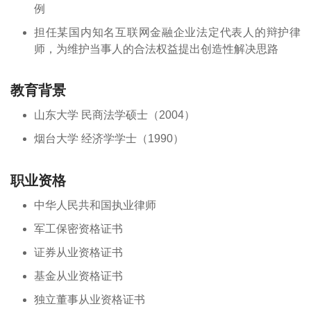
例
担任某国内知名互联网金融企业法定代表人的辩护律
师，为维护当事人的合法权益提出创造性解决思路
教育背景
山东大学 民商法学硕士（2004）
烟台大学 经济学学士（1990）
职业资格
中华人民共和国执业律师
军工保密资格证书
证券从业资格证书
基金从业资格证书
独立董事从业资格证书