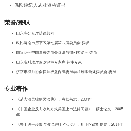
保险经纪人从业资格证书
荣誉/兼职
山东省公安厅法律顾问
政协济南市历下区第七届第八届委员会 委员
国际商会中国国家委员会商法与惯例委员会 委员
山东省财政厅财政评审专家库 评审专家
济南市律师协会律师权益保障委员会和刑事合规委员会 委员
专业著作
《从大清民律到民法典》，春秋杂志，2004年
《中国企业反向收购方式美国上市法律问题》，硕士论文，2005
年
《关于进一步加强法治进社区活动》，历下区政府提案，2014年