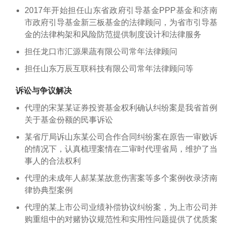
2017年开始担任山东省政府引导基金PPP基金和济南
市政府引导基金新三板基金的法律顾问，为省市引导基
金的法律构架和风险防范提供制度设计和法律服务
担任龙口市汇源果蔬有限公司常年法律顾问
担任山东万辰互联科技有限公司常年法律顾问等
诉讼与争议解决
代理的宋某某证券投资基金权利确认纠纷案是我省首例
关于基金份额的民事诉讼
某省厅局诉山东某公司合作合同纠纷案在原告一审败诉
的情况下，认真梳理案情在二审时代理省局，维护了当
事人的合法权利
代理的未成年人郝某某故意伤害案等多个案例收录济南
律协典型案例
代理的某上市公司业绩补偿协议纠纷案，为上市公司并
购重组中的对赌协议规范性和实用性问题提供了优质案