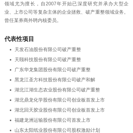
领域尤为擅长，自2007年开始已深度研究并承办大型企
业、上市公司等复杂主体的企业拯救、破产重整领域业务。
曾任某券商外聘内核委员。
代表性项目
天发石油股份有限公司破产重整
天颐科技股份有限公司破产重整
广东华龙集团股份有限公司破产重整
黑龙江圣方科技股份有限公司破产和解
湖北江湖生态农业股份有限公司破产重整
湖北鼎龙化学股份有限公司创业板首发上市
湖北回天胶业股份有限公司创业板首发上市
福建龙洲运输股份有限公司首发上市
山东太阳纸业股份有限公司股权激励计划