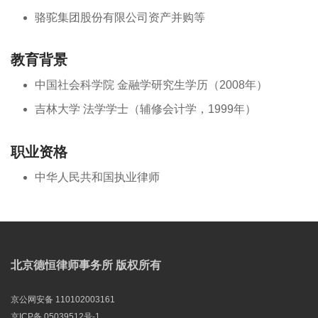
骆驼集团股份有限公司资产并购等
教育背景
中国社会科学院 金融学研究生学历（2008年）
吉林大学 法学学士（辅修会计学，1999年）
职业资格
中华人民共和国执业律师
北京德恒律师事务所 版权所有
京公网安备 110102003161
京ICP备 05039512号-1