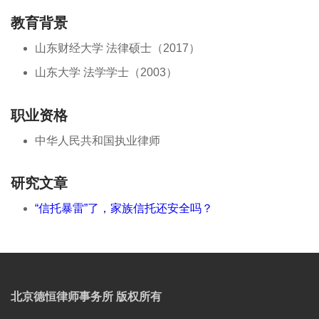
教育背景
山东财经大学 法律硕士（2017）
山东大学 法学学士（2003）
职业资格
中华人民共和国执业律师
研究文章
“信托暴雷”了，家族信托还安全吗？
北京德恒律师事务所 版权所有