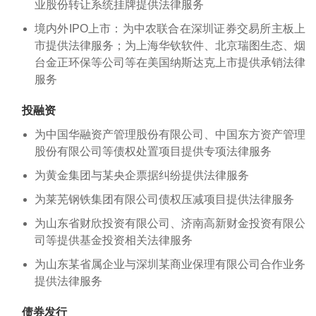
业股份转让系统挂牌提供法律服务
境内外IPO上市：为中农联合在深圳证券交易所主板上
市提供法律服务；为上海华钦软件、北京瑞图生态、烟
台金正环保等公司等在美国纳斯达克上市提供承销法律
服务
投融资
为中国华融资产管理股份有限公司、中国东方资产管理
股份有限公司等债权处置项目提供专项法律服务
为黄金集团与某央企票据纠纷提供法律服务
为莱芜钢铁集团有限公司债权压减项目提供法律服务
为山东省财欣投资有限公司、济南高新财金投资有限公
司等提供基金投资相关法律服务
为山东某省属企业与深圳某商业保理有限公司合作业务
提供法律服务
债券发行