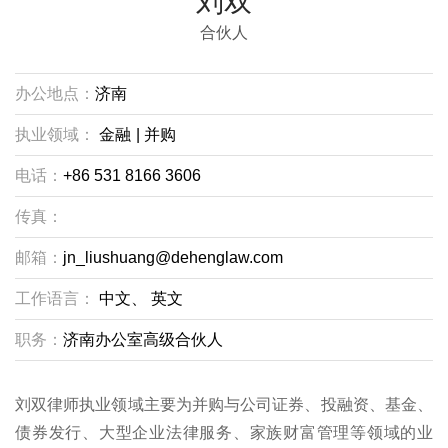
刘双
合伙人
办公地点：
济南
执业领域：
金融
|
并购
电话：
+86 531 8166 3606
传真：
邮箱：
jn_liushuang@dehenglaw.com
工作语言：
中文、
英文
职务：
济南办公室高级合伙人
刘双律师执业领域主要为并购与公司证券、投融资、基金、
债券发行、大型企业法律服务、家族财富管理等领域的业