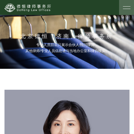
北京德恒（济南）律师事务所
专业人员目前只展示合伙人/顾问律师，
其他律师/专业人员信息请与当地办公室和律协核实。