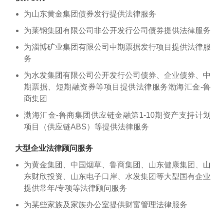
为山东黄金集团债券发行提供法律服务
为莱钢集团有限公司非公开发行公司债券提供法律服务
为淄博矿业集团有限公司中期票据发行项目提供法律服
务
为水发集团有限公司公开发行公司债券、企业债券、中
期票据、短期融资券等项目提供法律服务渤海汇金-鲁
商集团
渤海汇金-鲁商集团供应链金融第1-10期资产支持计划
项目（供应链ABS）等提供法律服务
大型企业法律顾问服务
为黄金集团、中国烟草、鲁商集团、山东健康集团、山
东财欣投资、山东电子口岸、水发集团等大型国有企业
提供常年/专项等法律顾问服务
为某些家族及家族办公室提供财富管理法律服务