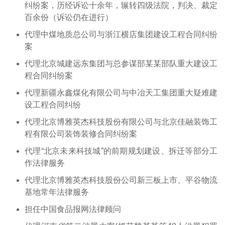
纠纷案，历经诉讼十余年，辗转四级法院，判决、裁定
百余份（诉讼仍在进行）
代理中煤地质总公司与浙江横店集团建设工程合同纠纷
案
代理北京城建远东集团与总参谋部某某部队重大建设工
程合同纠纷案
代理新疆永鑫煤化有限公司与中冶天工集团重大疑难建
设工程合同纠纷
代理北京博雅英杰科技股份有限公司与北京佳融装饰工
程有限公司装饰装修合同纠纷案
代理“北京未来科技城”的前期规划建设、拆迁等部分工
作法律服务
代理北京博雅英杰科技股份公司新三板上市、平谷物流
基地常年法律服务
担任中国食品报网法律顾问