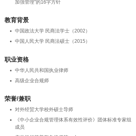
加强管理”的16字方针
教育背景
中国政法大学 民商法学士（2002）
中国人民大学 民商法硕士（2015）
职业资格
中华人民共和国执业律师
高级企业合规师
荣誉/兼职
对外经贸大学校外硕士导师
《中小企业合规管理体系有效性评价》团体标准专家组
成员