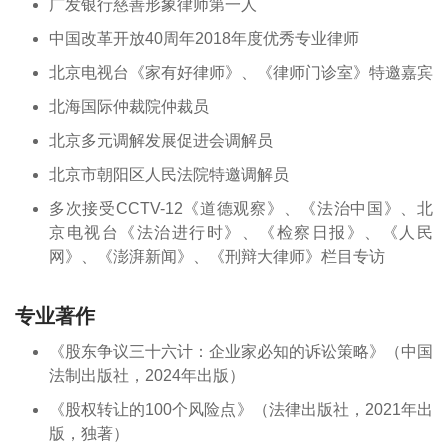
广发银行慈善形象律师第一人
中国改革开放40周年2018年度优秀专业律师
北京电视台《家有好律师》、《律师门诊室》特邀嘉宾
北海国际仲裁院仲裁员
北京多元调解发展促进会调解员
北京市朝阳区人民法院特邀调解员
多次接受CCTV-12《道德观察》、《法治中国》、北
京电视台《法治进行时》、《检察日报》、《人民
网》、《澎湃新闻》、《刑辩大律师》栏目专访
专业著作
《股东争议三十六计：企业家必知的诉讼策略》（中国
法制出版社，2024年出版）
《股权转让的100个风险点》（法律出版社，2021年出
版，独著）