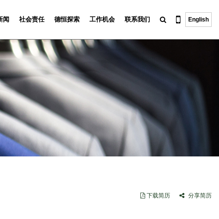
新闻
社会责任
德恒探索
工作机会
联系我们
English
下载简历
分享简历