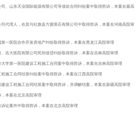
公司、山东天业国际能源有限公司等借款合同纠纷案中取得胜诉，本案在最高
公司代理人，在其与社旗县方圆萤石有限公司中取得胜诉，本案在河南高院审
属第一医院合作开发房地产纠纷取得胜诉，本案在黑龙江高院审理
司、吉大医院有限公司民间借贷纠纷取得胜诉，本案在吉林高院审理
林大学第一医院建设工程施工合同案中取得胜诉，本案在吉林高院审理
工程施工合同结算纠纷案中取得胜诉，本案在江西高院审理
司建设工程施工合同结算案中取得胜诉，并调解结案，本案在新疆高院审理
诉，本案在北京高院审理
政诉讼案件中取得胜诉，本案在北京高院审理