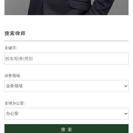
搜索律师
关键字:
业务领域:
全球办公室: