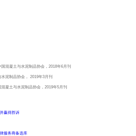
混凝土与水泥制品协会，2018年6月刊
泥制品协会， 2019年3月刊
凝土与水泥制品协会，2019年5月刊
控并赢得胜诉
法律服务商备选库