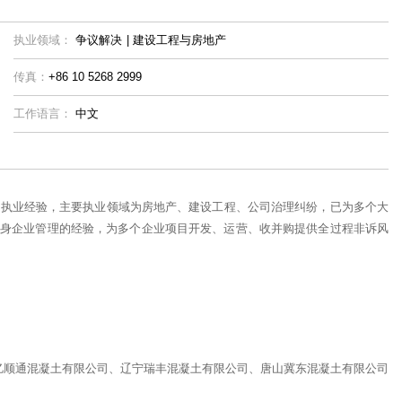
执业领域：
争议解决
|
建设工程与房地产
传真：
+86 10 5268 2999
工作语言：
中文
师执业经验，主要执业领域为房地产、建设工程、公司治理纠纷，已为多个大
身企业管理的经验，为多个企业项目开发、运营、收并购提供全过程非诉风
亿顺通混凝土有限公司、辽宁瑞丰混凝土有限公司、唐山冀东混凝土有限公司