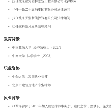
担任北京星河园林景观工程有限公司法律顾问
担任中铁二十五局集团有限公司法律顾问
担任北京天润新能投资有限公司法律顾问
担任农科院环发所法律顾问
教育背景
中国政法大学 经济法硕士（2017）
中南大学 法学学士（2003）
职业资格
中华人民共和国执业律师
北京市建筑房地产专业律师
执业背景
张军海律师于2018年加入德恒律师事务所。在此之前，曾供职于某