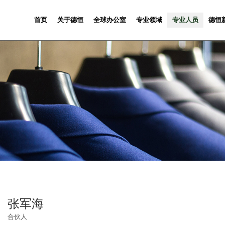
首页
关于德恒
全球办公室
专业领域
专业人员
德恒
张军海
合伙人