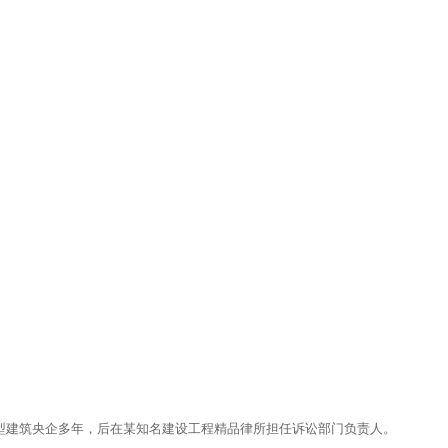
大型建筑央企多年，后在某知名建设工程精品律所担任诉讼部门负责人。