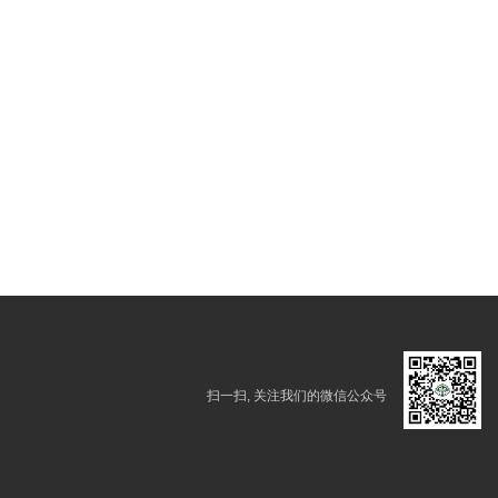
扫一扫, 关注我们的微信公众号