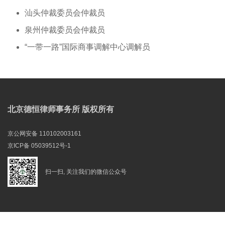
汕头仲裁委员会仲裁员
泉州仲裁委员会仲裁员
“一带一路”国际商事调解中心调解员
北京德恒律师事务所 版权所有
京公网安备 110102003161
京ICP备 05039512号-1
扫一扫, 关注我们的微信公众号