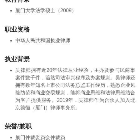
厦门大学法学硕士（2009）
职业资格
中华人民共和国执业律师
执业背景
吴律师拥有近20年法律从业经验，主办及参与民商事
案件数千件，谙熟司法审判程序及办案规则。吴律师还
拥有数年知名上市公司法务总监工作经历，熟悉企业风
险防范和商业交易规则，能将商业思维和法律思维结合
为客户提供服务。2019年，吴律师作为合伙人加入北
京德恒（厦门）律师事务所。
荣誉/兼职
厦门仲裁委员会仲裁员