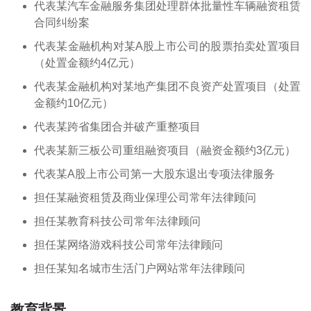
代表某汽车金融服务集团处理群体批量性车辆融资租赁
合同纠纷案
代表某金融机构对某A股上市公司的股票拍卖处置项目
（处置金额约4亿元）
代表某金融机构对某地产集团不良资产处置项目（处置
金额约10亿元）
代表某跨省集团合并破产重整项目
代表某新三板公司重组融资项目（融资金额约3亿元）
代表某A股上市公司第一大股东退出专项法律服务
担任某融资租赁及商业保理公司常年法律顾问
担任某教育科技公司常年法律顾问
担任某网络游戏科技公司常年法律顾问
担任某知名城市生活门户网站常年法律顾问
教育背景