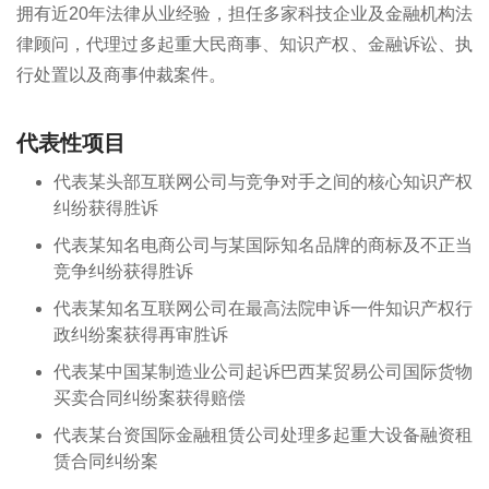
拥有近20年法律从业经验，担任多家科技企业及金融机构法
律顾问，代理过多起重大民商事、知识产权、金融诉讼、执
行处置以及商事仲裁案件。
代表性项目
代表某头部互联网公司与竞争对手之间的核心知识产权
纠纷获得胜诉
代表某知名电商公司与某国际知名品牌的商标及不正当
竞争纠纷获得胜诉
代表某知名互联网公司在最高法院申诉一件知识产权行
政纠纷案获得再审胜诉
代表某中国某制造业公司起诉巴西某贸易公司国际货物
买卖合同纠纷案获得赔偿
代表某台资国际金融租赁公司处理多起重大设备融资租
赁合同纠纷案