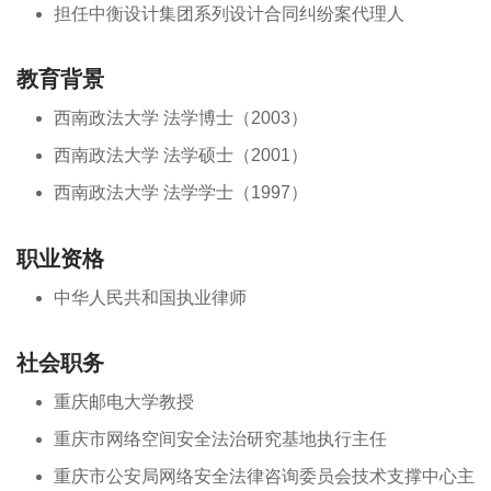
担任中衡设计集团系列设计合同纠纷案代理人
教育背景
西南政法大学 法学博士（2003）
西南政法大学 法学硕士（2001）
西南政法大学 法学学士（1997）
职业资格
中华人民共和国执业律师
社会职务
重庆邮电大学教授
重庆市网络空间安全法治研究基地执行主任
重庆市公安局网络安全法律咨询委员会技术支撑中心主