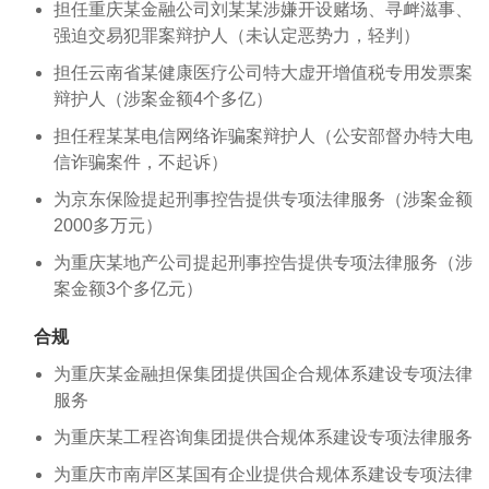
担任重庆某金融公司刘某某涉嫌开设赌场、寻衅滋事、
强迫交易犯罪案辩护人（未认定恶势力，轻判）
担任云南省某健康医疗公司特大虚开增值税专用发票案
辩护人（涉案金额4个多亿）
担任程某某电信网络诈骗案辩护人（公安部督办特大电
信诈骗案件，不起诉）
为京东保险提起刑事控告提供专项法律服务（涉案金额
2000多万元）
为重庆某地产公司提起刑事控告提供专项法律服务（涉
案金额3个多亿元）
合规
为重庆某金融担保集团提供国企合规体系建设专项法律
服务
为重庆某工程咨询集团提供合规体系建设专项法律服务
为重庆市南岸区某国有企业提供合规体系建设专项法律