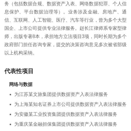
务（包括数据合规、数据资产入表、网络数据犯罪、个人信
息保护、平台数据治理等）。业务涉及金融、房地产、通
信、互联网、人工智能、医疗、汽车等行业，曾为多个大型
国企、上市公司提供专业法律服务。赵长江律师系专家型律
师，出版专著8本，承担地方立法项目3项，同时长期为多个
政府部门担任咨询专家，提交的决策咨询意见多次被省部级
以上机构采纳。
代表性项目
网络与数据
为江苏某文旅集团提供数据资产入表法律服务
为上海某知名证券上市公司提供数据资产入表法律服务
为安徽某工业投资集团提供数据资产入表法律服务
为重庆某金融担保集团提供数据资产入表法律服务