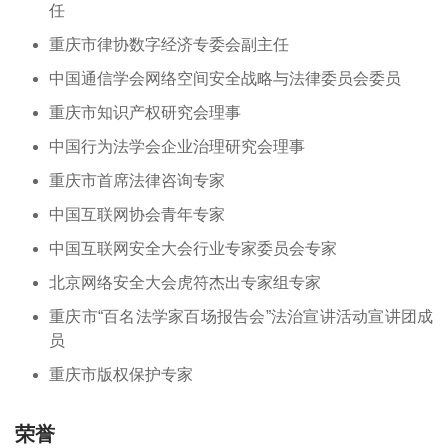
任
重庆市律协数字经济专委会副主任
中国通信学会网络空间安全战略与法律委员会委员
重庆市知识产权研究会理事
中国行为法学会企业治理研究会理事
重庆市首席法律咨询专家
中国互联网协会青年专家
中国互联网安全大会行业专家委员会专家
北京网络安全大会虎符杰出专家组专家
重庆市“百名法学家百场报告会”法治宣讲活动宣讲团成
员
重庆市版权保护专家
荣誉