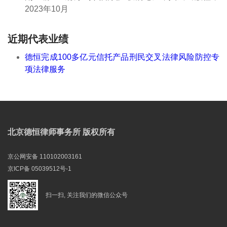
2023年10月
近期代表业绩
德恒完成100多亿元信托产品刑民交叉法律风险防控专
项法律服务
北京德恒律师事务所 版权所有
京公网安备 110102003161
京ICP备 05039512号-1
扫一扫, 关注我们的微信公众号