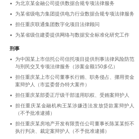
为北京某金融公司提供数据合规专项法律服务
为某省级电力集团提供电力行业数据合规专项法律服务
担任重庆联通集团数字化项目法律顾问
为某省级住建委提供网络与数据安全标准化研究工作
刑事
为中国某上市信托公司信托项目提供刑事法律风险防范
与刑民交叉专项法律服务（涉案金额150多亿）
担任重庆某上市公司董事长行贿、职务侵占、挪用资金
案辩护人（市监委督办特大案件）
担任重庆某部委正厅级干部滥用职权、受贿案辩护人
担任重庆某金融机构王某涉嫌违法发放贷款案辩护人
（不予批准逮捕）
担任重庆某房地产开发有限责任公司董事长陈某某拒不
执行判决、裁定案辩护人（不予批准逮捕）