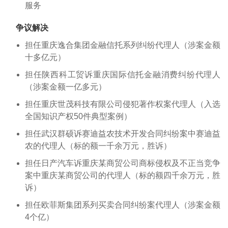
服务
争议解决
担任重庆逸合集团金融信托系列纠纷代理人（涉案金额
十多亿元）
担任陕西科工贸诉重庆国际信托金融消费纠纷代理人
（涉案金额一亿多元）
担任重庆世茂科技有限公司侵犯著作权案代理人（入选
全国知识产权50件典型案例）
担任武汉群硕诉赛迪益农技术开发合同纠纷案中赛迪益
农的代理人（标的额一千余万元，胜诉）
担任日产汽车诉重庆某商贸公司商标侵权及不正当竞争
案中重庆某商贸公司的代理人（标的额四千余万元，胜
诉）
担任欧菲斯集团系列买卖合同纠纷案代理人（涉案金额
4个亿）