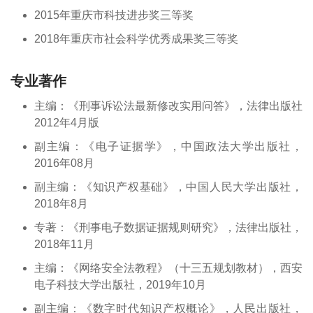
2015年重庆市科技进步奖三等奖
2018年重庆市社会科学优秀成果奖三等奖
专业著作
主编：《刑事诉讼法最新修改实用问答》，法律出版社
2012年4月版
副主编：《电子证据学》，中国政法大学出版社，
2016年08月
副主编：《知识产权基础》，中国人民大学出版社，
2018年8月
专著：《刑事电子数据证据规则研究》，法律出版社，
2018年11月
主编：《网络安全法教程》（十三五规划教材），西安
电子科技大学出版社，2019年10月
副主编：《数字时代知识产权概论》，人民出版社，