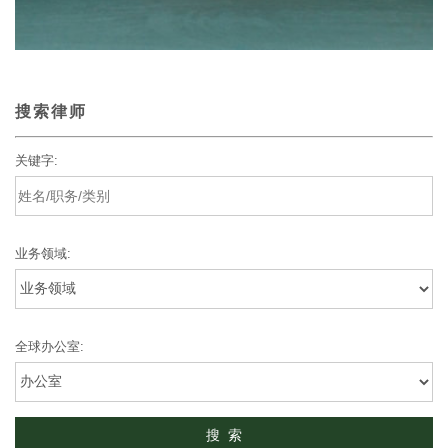
搜索律师
关键字:
业务领域:
全球办公室: