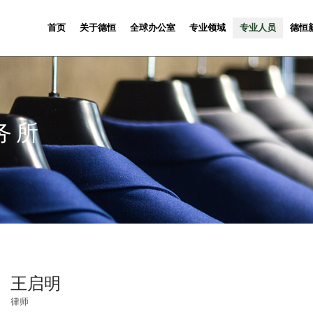
首页
关于德恒
全球办公室
专业领域
专业人员
德恒
务所
王启明
律师