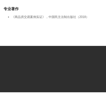
专业著作
《商品房交易案例实证》，中国民主法制出版社（2018）