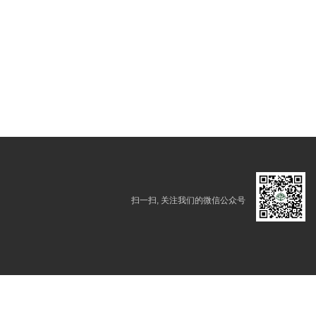
扫一扫, 关注我们的微信公众号