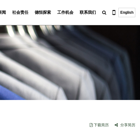
新闻
社会责任
德恒探索
工作机会
联系我们
English
下载简历
分享简历