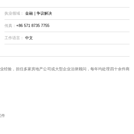
执业领域：
金融
|
争议解决
传真：
+86 571 8735 7755
工作语言：
中文
业经验，担任多家房地产公司或大型企业法律顾问，每年均处理四十余件商
案件