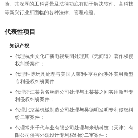
验。其深厚的工科背景及法律功底有助于解决软件、高科技
等新兴行业所面临的各种法律、管理难题。
代表性项目
知识产权
代理杭州文化广播电视集团处理其《无间道》著作权侵
权纠纷案件；
代理科博玩具处理与美国人莱利•亨兹的涉外实用新型
专利侵权纠纷案件；
代理浙江某著名丝绸公司处理与王某某之间实用新型专
利侵权纠纷案件；
代理北京某机械制造公司处理与吴德明发明专利侵权纠
纷二审案件；
代理常州千代车业有限公司处理与米勒科技（天津）有
限公司侵害外观设计专利权纠纷二审案件；