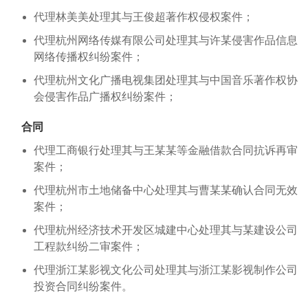
代理林美美处理其与王俊超著作权侵权案件；
代理杭州网络传媒有限公司处理其与许某侵害作品信息
网络传播权纠纷案件；
代理杭州文化广播电视集团处理其与中国音乐著作权协
会侵害作品广播权纠纷案件；
合同
代理工商银行处理其与王某某等金融借款合同抗诉再审
案件；
代理杭州市土地储备中心处理其与曹某某确认合同无效
案件；
代理杭州经济技术开发区城建中心处理其与某建设公司
工程款纠纷二审案件；
代理浙江某影视文化公司处理其与浙江某影视制作公司
投资合同纠纷案件。