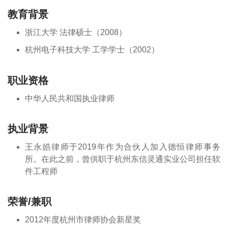
教育背景
浙江大学 法律硕士（2008）
杭州电子科技大学 工学学士（2002）
职业资格
中华人民共和国执业律师
执业背景
王永皓律师于2019年作为合伙人加入德恒律师事务
所。在此之前，曾供职于杭州东信灵通实业公司担任软
件工程师
荣誉/兼职
2012年度杭州市律师协会新星奖