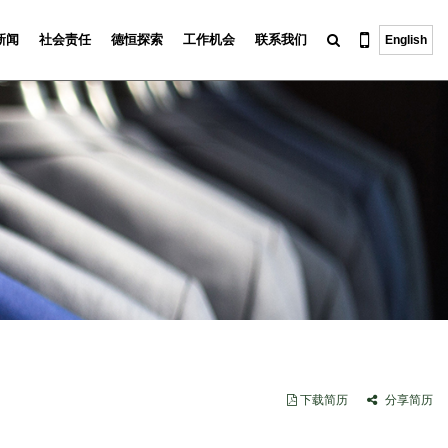
新闻
社会责任
德恒探索
工作机会
联系我们
English
下载简历
分享简历