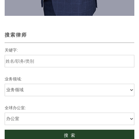
搜索律师
关键字:
业务领域:
全球办公室: