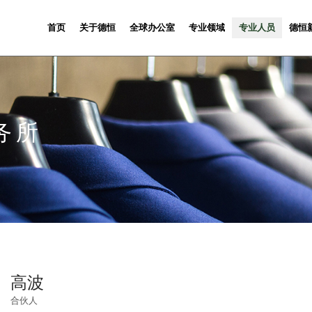
首页
关于德恒
全球办公室
专业领域
专业人员
德恒
务所
高波
合伙人