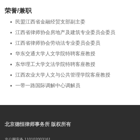
荣誉/兼职
民盟江西省金融经贸支部副主委
江西省律师协会房地产及建筑专业委员会委员
江西省律师协会劳动法专业委员会委员
华东交通大学人文学院特聘客座教授
东华理工大学文法学院特聘客座教授
江西农业大学人文与公共管理学院客座教授
一带一路国际调解中心调解员
北京德恒律师事务所 版权所有
京公网安备 110102003161