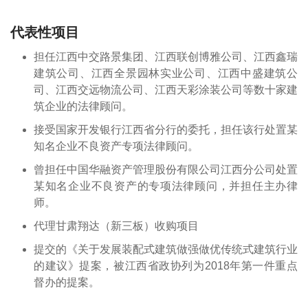
代表性项目
担任江西中交路景集团、江西联创博雅公司、江西鑫瑞
建筑公司、江西全景园林实业公司、江西中盛建筑公
司、江西交远物流公司、江西天彩涂装公司等数十家建
筑企业的法律顾问。
接受国家开发银行江西省分行的委托，担任该行处置某
知名企业不良资产专项法律顾问。
曾担任中国华融资产管理股份有限公司江西分公司处置
某知名企业不良资产的专项法律顾问，并担任主办律
师。
代理甘肃翔达（新三板）收购项目
提交的《关于发展装配式建筑做强做优传统式建筑行业
的建议》提案，被江西省政协列为2018年第一件重点
督办的提案。