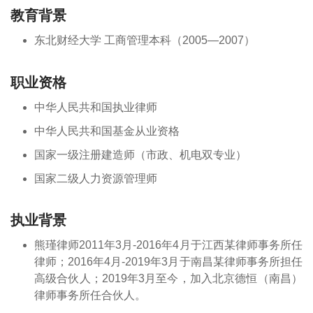
教育背景
东北财经大学 工商管理本科（2005—2007）
职业资格
中华人民共和国执业律师
中华人民共和国基金从业资格
国家一级注册建造师（市政、机电双专业）
国家二级人力资源管理师
执业背景
熊瑾律师2011年3月-2016年4月于江西某律师事务所任
律师；2016年4月-2019年3月于南昌某律师事务所担任
高级合伙人；2019年3月至今，加入北京德恒（南昌）
律师事务所任合伙人。