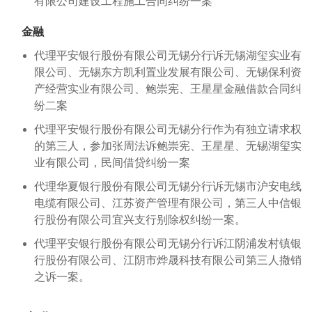
有限公司建设工程施工合同纠纷一案
金融
代理平安银行股份有限公司无锡分行诉无锡湖玺实业有
限公司、无锡东方凯利置业发展有限公司、无锡保利资
产经营实业有限公司、鲍崇宪、王星星金融借款合同纠
纷二案
代理平安银行股份有限公司无锡分行作为有独立请求权
的第三人，参加张周法诉鲍崇宪、王星星、无锡湖玺实
业有限公司，民间借贷纠纷一案
代理华夏银行股份有限公司无锡分行诉无锡市沪安电线
电缆有限公司、江苏资产管理有限公司，第三人中信银
行股份有限公司宜兴支行别除权纠纷一案。
代理平安银行股份有限公司无锡分行诉江阴浦发村镇银
行股份有限公司、江阴市烨晟科技有限公司第三人撤销
之诉一案。