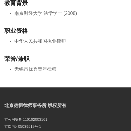
教育背景
南京财经大学 法学学士 (2008)
职业资格
中华人民共和国执业律师
荣誉/兼职
无锡市优秀青年律师
北京德恒律师事务所 版权所有
京公网安备 110102003161
京ICP备 05039512号-1