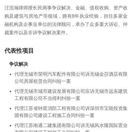
汪浩瀚律师擅长民商事争议解决、金融、债权收购、资产收
购及建筑与房地产等领域，拥有8年执业经验，担任多家金
融机构及企事业单位的法律顾问，承办了众多重大诉讼、仲
裁案件以及非诉争议解决案件。
代表性项目
争议解决
代理无锡市荣明汽车配件有限公司诉无锡金莎酒店有限
公司房屋租赁合同纠纷一案
代理无锡市城市建设发展有限公司应诉无锡市远东建筑
工程有限公司不当得利纠纷一案
代理江苏省钟星消防工程有限公司诉深圳市宝能投资集
团有限公司建设工程施工合同纠纷一案
代理江苏南通二建集团有限公司诉无锡风水隆国际置业