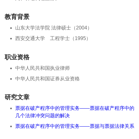
教育背景
山东大学法学院 法律硕士（2004）
西安交通大学 工程学士（1995）
职业资格
中华人民共和国执业律师
中华人民共和国证券从业资格
研究文章
票据在破产程序中的管理实务——票据在破产程序中的
几个法律冲突问题的解决
票据在破产程序中的管理实务——票据与票据法律关系