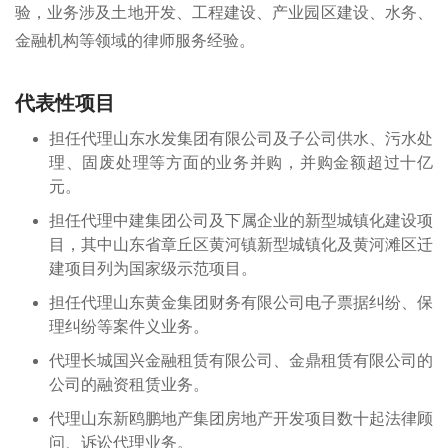
验，业务涉及土地开发、工程建设、产业园区建设、水务、
金融机构等领域的律师服务经验。
代表性项目
担任代理山东水发集团有限公司及子公司供水、污水处
理、固废处理等方面的业务并购，并购金额超过十亿
元。
担任代理中建集团公司及下属企业的新型城镇化建设项
目，其中山东省章丘区黄河镇新型城镇化及黄河滩区迁
建项目列为国家级示范项目。
担任代理山东黄金集团财务有限公司电子票据纠纷、保
理纠纷等案件义业务。
代理长城国兴金融租赁有限公司、金鼎租赁有限公司的
公司的融资租赁业务。
代理山东新鸥鹏地产集团房地产开发项目数十起法律顾
问、诉讼代理业务。