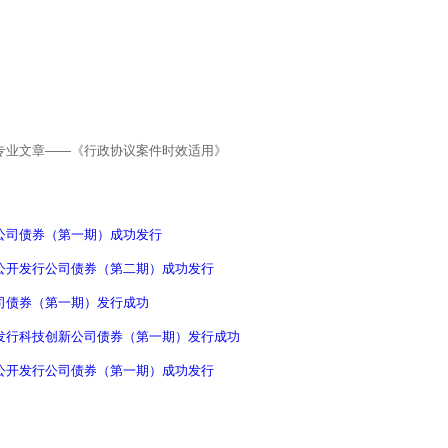
讨专业文章——《行政协议案件时效适用》
公司债券（第一期）成功发行
非公开发行公司债券（第二期）成功发行
司债券（第一期）发行成功
开发行科技创新公司债券（第一期）发行成功
非公开发行公司债券（第一期）成功发行