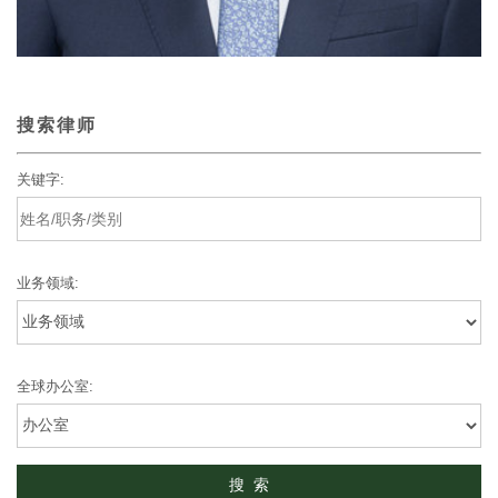
搜索律师
关键字:
业务领域:
全球办公室: