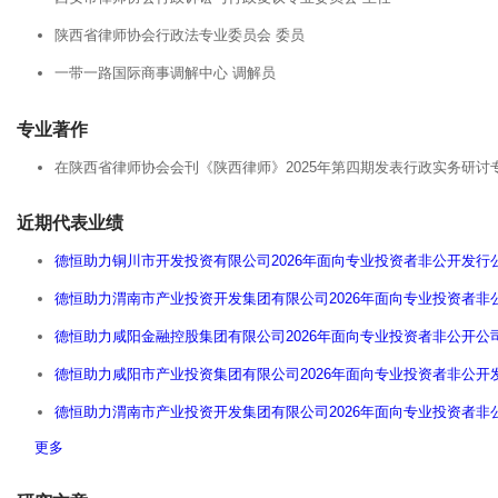
陕西省律师协会行政法专业委员会 委员
一带一路国际商事调解中心 调解员
专业著作
在陕西省律师协会会刊《陕西律师》2025年第四期发表行政实务研
近期代表业绩
德恒助力铜川市开发投资有限公司2026年面向专业投资者非公开发行
德恒助力渭南市产业投资开发集团有限公司2026年面向专业投资者
德恒助力咸阳金融控股集团有限公司2026年面向专业投资者非公开公
德恒助力咸阳市产业投资集团有限公司2026年面向专业投资者非公
德恒助力渭南市产业投资开发集团有限公司2026年面向专业投资者
更多