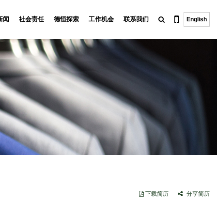
新闻
社会责任
德恒探索
工作机会
联系我们
English
下载简历
分享简历