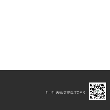
扫一扫, 关注我们的微信公众号