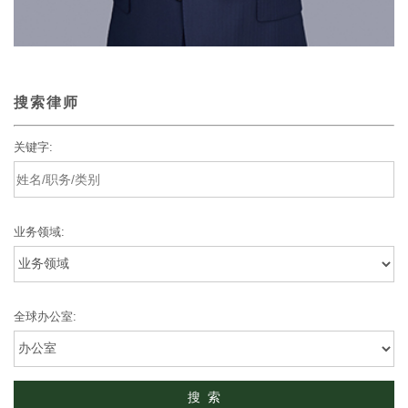
搜索律师
关键字:
业务领域:
全球办公室: