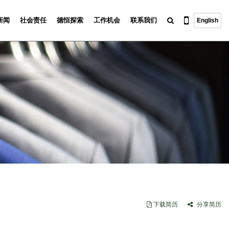
新闻
社会责任
德恒探索
工作机会
联系我们
English
下载简历
分享简历