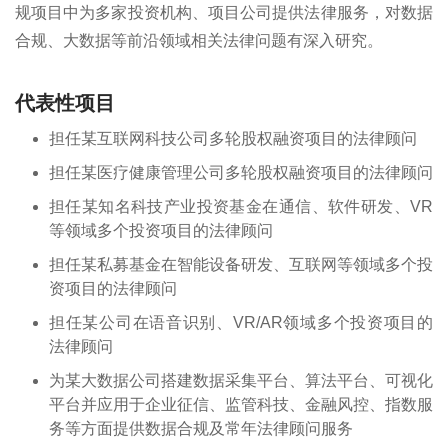
规项目中为多家投资机构、项目公司提供法律服务，对数据
合规、大数据等前沿领域相关法律问题有深入研究。
代表性项目
担任某互联网科技公司多轮股权融资项目的法律顾问
担任某医疗健康管理公司多轮股权融资项目的法律顾问
担任某知名科技产业投资基金在通信、软件研发、VR
等领域多个投资项目的法律顾问
担任某私募基金在智能设备研发、互联网等领域多个投
资项目的法律顾问
担任某公司在语音识别、VR/AR领域多个投资项目的
法律顾问
为某大数据公司搭建数据采集平台、算法平台、可视化
平台并应用于企业征信、监管科技、金融风控、指数服
务等方面提供数据合规及常年法律顾问服务