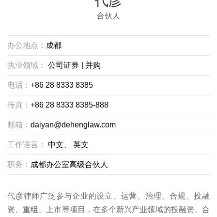
代彦
合伙人
办公地点：
成都
执业领域：
公司证券
|
并购
电话：
+86 28 8333 8385
传真：
+86 28 8333 8385-888
邮箱：
daiyan@dehenglaw.com
工作语言：
中文、
英文
职务：
成都办公室高级合伙人
代彦律师广泛参与企业的设立、运营、治理、合规、投融
资、重组、上市等项目，在多个新兴产业领域的投融资、合