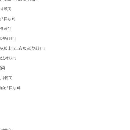
法律顾问
目法律顾问
法律顾问
目法律顾问
在A股上市上市项目法律顾问
目法律顾问
顾问
法律顾问
目的法律顾问