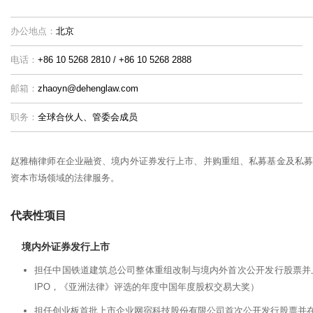
办公地点：
北京
电话：
+86 10 5268 2810 / +86 10 5268 2888
邮箱：
zhaoyn@dehenglaw.com
职务：
全球合伙人、管委会成员
赵雅楠律师在企业融资、境内外证券发行上市、并购重组、私募基金及私募
资本市场领域的法律服务。
代表性项目
境内外证券发行上市
担任中国铁道建筑总公司整体重组改制与境内外首次公开发行股票并
IPO，《亚洲法律》评选的年度中国年度股权交易大奖）
担任创业板首批上市企业网宿科技股份有限公司首次公开发行股票并