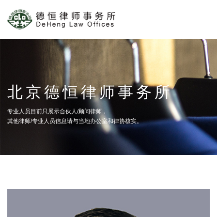
北京德恒律师事务所
专业人员目前只展示合伙人/顾问律师，
其他律师/专业人员信息请与当地办公室和律协核实。