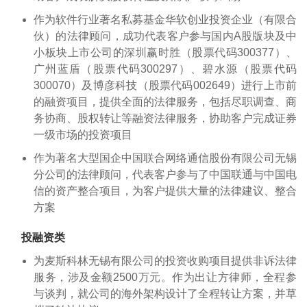
作为软件行业著名私募基金华软创业投资企业（有限合
伙）的法律顾问，成功代表客户参与国内A股版块及中
小板块上市公司的深圳赢时胜（股票代码300377）、
广州蓝盾（股票代码300297）、碧水源（股票代码
300070）及博彦科技（股票代码002649）进行上市前
的融资项目，提供全面的法律服务，包括尽职调查、商
务协商、股权转让等融资法律服务，协助客户完成证券
一级市场的投资项目
作为著名大型国企中国联合网络通信股份有限公司无锡
分公司的法律顾问，代表客户参与了中国联通与中国电
信的资产整合项目，为客户提供大量的法律建议、整合
方案
投融资类
为麦斯科林无锡有限公司的投资收购项目提供非诉法律
服务，涉及金额2500万元。作为出让方律师，全程参
与谈判，就公司的海外架构设计了全程转让方案，并草