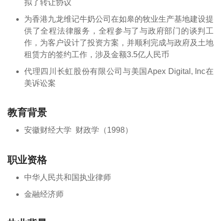
拟了转让协议
为香港九龙维记牛奶公司在如皋的牧业生产基地建设提
供了全程法律服务，全程参与了与政府部门的谈判工
作，为客户设计了投资方案，并顺利完成与政府及土地
租赁方的签约工作，涉及金额3.5亿人民币
代理四川长虹股份有限公司与美国Apex Digital, Inc在
美诉讼案
教育背景
安徽财经大学 财政学（1998）
职业资格
中华人民共和国执业律师
金融经济师