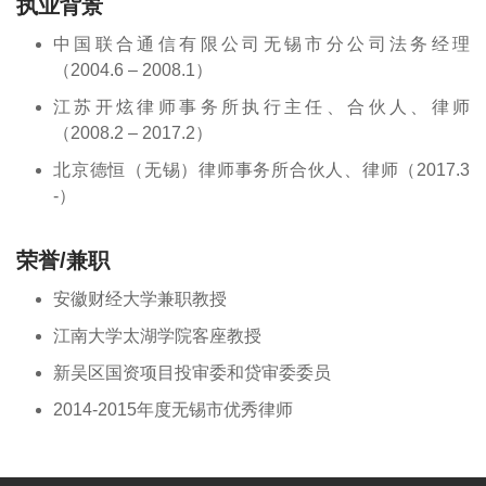
执业背景
中国联合通信有限公司无锡市分公司法务经理
（2004.6 – 2008.1）
江苏开炫律师事务所执行主任、合伙人、律师
（2008.2 – 2017.2）
北京德恒（无锡）律师事务所合伙人、律师（2017.3
-）
荣誉/兼职
安徽财经大学兼职教授
江南大学太湖学院客座教授
新吴区国资项目投审委和贷审委委员
2014-2015年度无锡市优秀律师