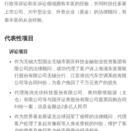
行政等诉讼和非诉讼领域拥有丰富的经验，并同时担任多家
上市公司、大中型企业、外资企业（基金）的法律顾问，有
着丰富的从业经验。
代表性项目
诉讼项目
作为无锡大型国企无锡市新区科技金融创业投资集团有
限公司的法律顾问，成功代理了客户诉上海浦东发展银
行股份有限公司无锡分行、江苏准信汽车空调系统有限
公司等合同纠纷，为客户挽回了千万元资产的损失
代理海润光伏科技股份有限公司、奥特斯维能源（太
仓）有限公司等与国开证券股份有限公司股票回购合同
纠纷一案，涉及金额达2多亿人民币
作为世界著名斯诺克台球冠军丁俊晖的法律顾问，代理
客户处理了多起肖像权等人身名誉权的纠纷，维护了客
户的声誉及挽回客户的高额商业经济损失