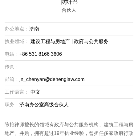
陈艳
合伙人
办公地点：
济南
执业领域：
建设工程与房地产
|
政府与公共服务
电话：
+86 531 8166 3606
传真：
邮箱：
jn_chenyan@dehenglaw.com
工作语言：
中文
职务：
济南办公室高级合伙人
陈艳律师擅长的领域有政府与公共服务机构、建筑工程与房
地产、并购，拥有超过19年执业经验，曾担任多家政府行政