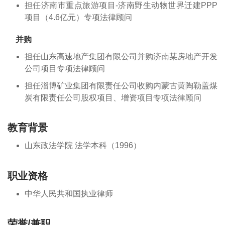
担任济南市重点旅游项目-济南野生动物世界迁建PPP
项目（4.6亿元）专项法律顾问
并购
担任山东高速地产集团有限公司并购济南某房地产开发
公司项目专项法律顾问
担任淄博矿业集团有限责任公司收购内蒙古黄陶勒盖煤
炭有限责任公司股权项目、增资项目专项法律顾问
教育背景
山东政法学院 法学本科（1996）
职业资格
中华人民共和国执业律师
荣誉/兼职