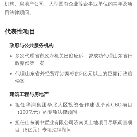
机构、房地产公司、大型国有企业等企事业单位的常年及项
目法律顾问。
代表性项目
政府与公共服务机构
多次代理省市政府机关出庭应诉，曾成功代理山东省行
政赔偿第一案
代理山东省外经贸厅涉案标的3亿元以上的巨额行政赔
偿案
建筑工程与房地产
担任华润集团华北大区投资合作建设济南CBD项目
（100亿元）的专项法律顾问
担任山东润中置业有限公司济南某土地项目尽职调查项
目（8亿元）专项法律顾问