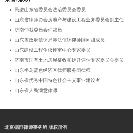
民进山东省委员会法治委员会委员
山东省律师协会房地产与建设工程业务委员会副主任
济南仲裁委员会仲裁员
山东省政府信访局涉法信访律师顾问团成员
山东建设工程争议评审中心专家委员
济南市国有土地房屋征收和拆迁评估专家委员会委员
山东半岛蓝色经济区律师服务团律师
山东省优秀中国特色社会主义事业建设者
山东省人民满意律师
北京德恒律师事务所 版权所有