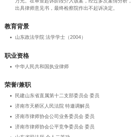
万元。在审查起诉阶段介入该案，经过多次案情分析，
出具律师意见书，最终检察院作出不起诉决定。
教育背景
山东政法学院 法学学士（2004）
职业资格
中华人民共和国执业律师
荣誉/兼职
民建山东省直属第十二支部委员会 委员
济南市天桥区人民法院 特邀调解员
济南市律师协会公司业务委员会 委员
济南市律师协会公平竞争委员会 委员