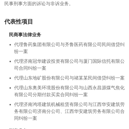
民事刑事方面的诉讼与非诉业务。
代表性项目
民商事法律业务
代理鲁药集团有限公司与齐鲁医药有限公司民间借贷纠
纷一案
代理济南冠华建设投资有限公司与厦门国际信托有限公
司合同纠纷一案
代理山东地矿股份有限公司与禇某某民间借贷纠纷一案
代理山东奥美环境股份有限公司与山西永昌源煤气焦化
有限公司分期付款买卖合同纠纷一案
代理济南鸿塔建筑机械租赁有限公司与江西华安建筑劳
务有限公司济南分公司、江西华安建筑劳务有限公司合
同纠纷一案