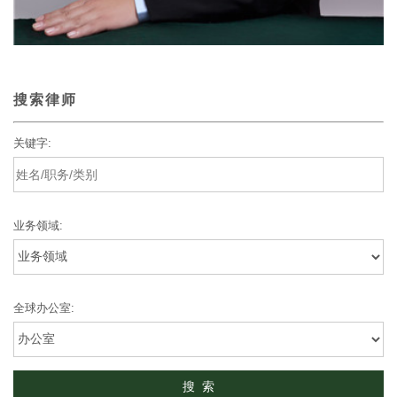
搜索律师
关键字:
业务领域:
全球办公室: