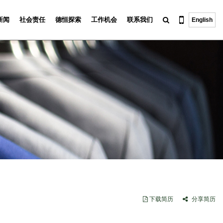
新闻
社会责任
德恒探索
工作机会
联系我们
English
下载简历
分享简历