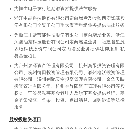
为恒生电子发行短期融资券提供法律服务
浙江中晶科技股份有限公司定向增发及收购西安隆基股
份有限公司全资子公司重大资产重组业务提供法律服务
为浙江正蓝节能科技股份有限公司定向增发业务、浙江
久晟油茶科技股份有限公司定向增发业务、福建省星源
农牧科技股份有限公司定向增发业务提供法律服务 私
募基金项目
为台州泉泽资产管理有限公司、杭州宾果投资管理有限
公司、杭州御田投资管理有限公司、滁州格沃投资管理
有限公司、滁州创驰天空投资管理有限公司、金华天映
投资管理有限公司、杭州金昇阳资产管理有限公司等股
权类、证券类私募基金管理人及旗下基金提供登记、基
金募集设立、备案、投资、退出清算、回购诉讼等法律
服务
股权投融资项目