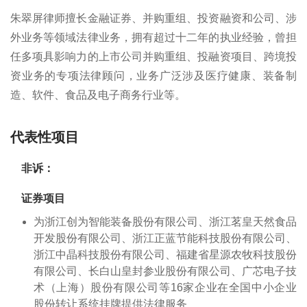
朱翠屏律师擅长金融证券、并购重组、投资融资和公司、涉
外业务等领域法律业务，拥有超过十二年的执业经验，曾担
任多项具影响力的上市公司并购重组、投融资项目、跨境投
资业务的专项法律顾问，业务广泛涉及医疗健康、装备制
造、软件、食品及电子商务行业等。
代表性项目
非诉：
证券项目
为浙江创为智能装备股份有限公司、浙江茗皇天然食品
开发股份有限公司、浙江正蓝节能科技股份有限公司、
浙江中晶科技股份有限公司、福建省星源农牧科技股份
有限公司、长白山皇封参业股份有限公司、广芯电子技
术（上海）股份有限公司等16家企业在全国中小企业
股份转让系统挂牌提供法律服务