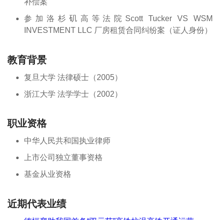
补偿案
参加洛杉矶高等法院Scott Tucker VS WSM
INVESTMENT LLC 厂房租赁合同纠纷案（证人身份）
教育背景
复旦大学 法律硕士（2005）
浙江大学 法学学士（2002）
职业资格
中华人民共和国执业律师
上市公司独立董事资格
基金从业资格
近期代表业绩