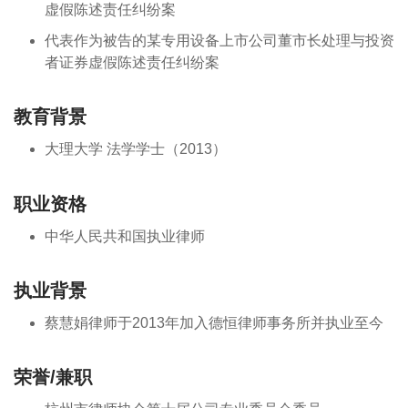
虚假陈述责任纠纷案
代表作为被告的某专用设备上市公司董市长处理与投资
者证券虚假陈述责任纠纷案
教育背景
大理大学 法学学士（2013）
职业资格
中华人民共和国执业律师
执业背景
蔡慧娟律师于2013年加入德恒律师事务所并执业至今
荣誉/兼职