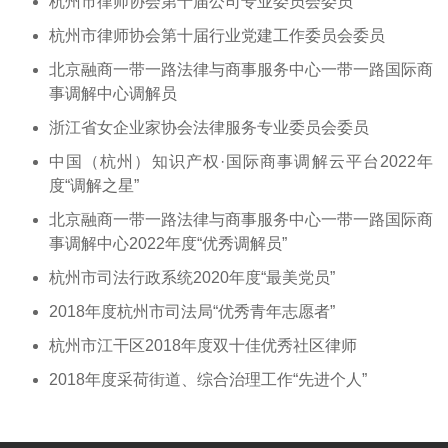
杭州市律师协会第十届公司专业委员会委员
杭州市律师协会第十届行业党建工作委员会委员
北京融商一带一路法律与商事服务中心一带一路国际商
事调解中心调解员
浙江省女企业家协会法律服务专业委员会委员
中国（杭州）知识产权·国际商事调解云平台2022年
度“调解之星”
北京融商一带一路法律与商事服务中心一带一路国际商
事调解中心2022年度“优秀调解员”
杭州市司法行政系统2020年度“最美党员”
2018年度杭州市司法局“优秀青年志愿者”
杭州市江干区2018年度双十佳优秀社区律师
2018年度采荷街道、综合治理工作“先进个人”