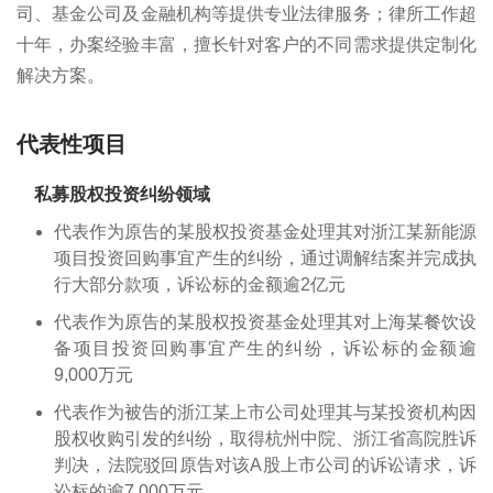
司、基金公司及金融机构等提供专业法律服务；律所工作超
十年，办案经验丰富，擅长针对客户的不同需求提供定制化
解决方案。
代表性项目
私募股权投资纠纷领域
代表作为原告的某股权投资基金处理其对浙江某新能源
项目投资回购事宜产生的纠纷，通过调解结案并完成执
行大部分款项，诉讼标的金额逾2亿元
代表作为原告的某股权投资基金处理其对上海某餐饮设
备项目投资回购事宜产生的纠纷，诉讼标的金额逾
9,000万元
代表作为被告的浙江某上市公司处理其与某投资机构因
股权收购引发的纠纷，取得杭州中院、浙江省高院胜诉
判决，法院驳回原告对该A股上市公司的诉讼请求，诉
讼标的逾7,000万元