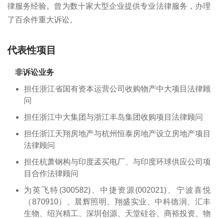
律服务经验。曾为数十家大型企业提供专业法律服务，办理
了百余件重大诉讼。
代表性项目
非诉讼业务
担任浙江省国有资本运营公司收购物产中大项目法律顾
问
担任浙江中大集团与浙江丰岛集团收购项目法律顾问
担任浙江天翔房地产与杭州恒泰房地产设立房地产项目
法律顾问
担任杭萧钢构与印度孟买电厂、与印度环球供应公司项
目合作法律顾问
为英飞特(300582)、中捷资源(002021)、宁波喜悦
（870910）、晨辉照明、翔盛实业、中科德润、汇丰
生物、绍兴精工、深圳创源、天堂硅谷、商裕投资、物