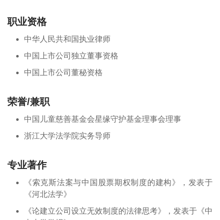
职业资格
中华人民共和国执业律师
中国上市公司独立董事资格
中国上市公司董秘资格
荣誉/兼职
中国儿童慈善基金会星缘守护基金理事会理事
浙江大学法学院实务导师
专业著作
《索克斯法案与中国股票期权制度的建构》，发表于
《河北法学》
《论建立公司设立无效制度的法律思考》，发表于《中