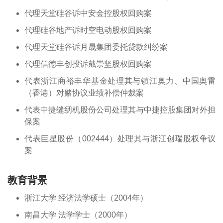
代理天堂硅谷诉中安金控股权回购案
代理硅谷地产诉时空电动股权回购案
代理天堂硅谷诉月晟集团委托贷款纠纷案
代理信德丰创投诉戴崇坚股权回购案
代表浙江商裕丰华基金处理其与镇江奥力、中国奥雷
（香港）对赌协议业绩补偿仲裁案
代表中捷缝纫机股份公司处理其与中捷控股集团对外担
保案
代表巨星股份（002444）处理其与浙江创瑞股权争议
案
教育背景
浙江大学 经济法学硕士（2004年）
南昌大学 法学学士（2000年）