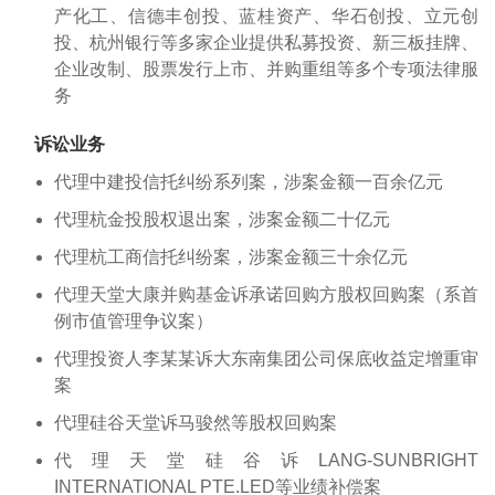
产化工、信德丰创投、蓝桂资产、华石创投、立元创
投、杭州银行等多家企业提供私募投资、新三板挂牌、
企业改制、股票发行上市、并购重组等多个专项法律服
务
诉讼业务
代理中建投信托纠纷系列案，涉案金额一百余亿元
代理杭金投股权退出案，涉案金额二十亿元
代理杭工商信托纠纷案，涉案金额三十余亿元
代理天堂大康并购基金诉承诺回购方股权回购案（系首
例市值管理争议案）
代理投资人李某某诉大东南集团公司保底收益定增重审
案
代理硅谷天堂诉马骏然等股权回购案
代理天堂硅谷诉LANG-SUNBRIGHT
INTERNATIONAL PTE.LED等业绩补偿案