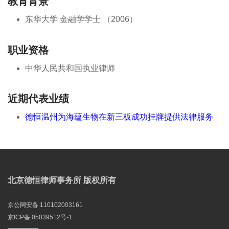
教育背景
东华大学 金融学学士 （2006）
职业资格
中华人民共和国执业律师
近期代表业绩
德恒温州为海蕴生物在新三板成功挂牌提供法律服务
北京德恒律师事务所 版权所有
京公网安备 110102003161
京ICP备 05039512号-1