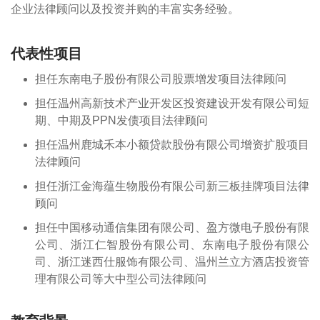
企业法律顾问以及投资并购的丰富实务经验。
代表性项目
担任东南电子股份有限公司股票增发项目法律顾问
担任温州高新技术产业开发区投资建设开发有限公司短
期、中期及PPN发债项目法律顾问
担任温州鹿城禾本小额贷款股份有限公司增资扩股项目
法律顾问
担任浙江金海蕴生物股份有限公司新三板挂牌项目法律
顾问
担任中国移动通信集团有限公司、盈方微电子股份有限
公司、浙江仁智股份有限公司、东南电子股份有限公
司、浙江迷西仕服饰有限公司、温州兰立方酒店投资管
理有限公司等大中型公司法律顾问