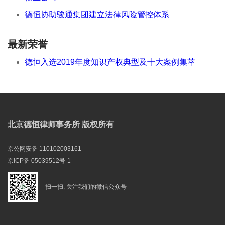
德恒协助骏通集团建立法律风险管控体系
最新荣誉
德恒入选2019年度知识产权典型及十大案例集萃
北京德恒律师事务所 版权所有
京公网安备 110102003161
京ICP备 05039512号-1
扫一扫, 关注我们的微信公众号