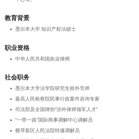
教育背景
墨尔本大学 知识产权法硕士
职业资格
中华人民共和国执业律师
社会职务
墨尔本大学法学院研究生校外导师
最高人民检察院民事行政案件咨询专家
司法部及全国律协“涉外律师领军人才”
“一带一路”国际商事调解中心调解员
横琴新区人民法院特邀调解员