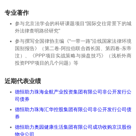
专业著作
参与北京法学会的科研课题项目“国际交往背景下的城
外法律查明路径研究”
参与撰写全国律协主编《“一带一路”沿线国家法律环境
国别报告》（第二卷-阿拉伯联合酋长国、第四卷-东帝
汶）、《PPP项目实战策略与操盘技巧》（浅析外商
投资PPP项目的几个问题）等
近期代表业绩
德恒助力珠海金航产业投资集团有限公司非公开发行公
司债券
德恒助力珠海汇华控股集团有限公司非公开发行公司债
券
德恒助力奥园健康生活集团有限公司成功收购京汉股份
物业公司