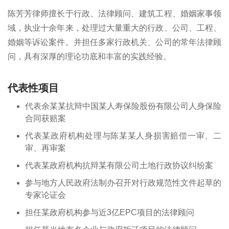
陈芳芳律师擅长于行政、法律顾问、建筑工程、婚姻家事领
域，执业十余年来，处理过大量重大的行政、公司、工程、
婚姻等诉讼案件。并担任多家行政机关、公司的常年法律顾
问，具有深厚的理论功底和丰富的实践经验。
代表性项目
代表余某某抗辩中国某人寿保险股份有限公司人身保险
合同获赔案
代表某政府机构处理与陈某某人身损害赔偿一审、二
审、再审案
代表某政府机构抗辩某有限公司土地行政协议纠纷案
参与地方人民政府法制办召开对行政规范性文件起草的
专家论证会
担任某政府机构参与近3亿EPC项目的法律顾问