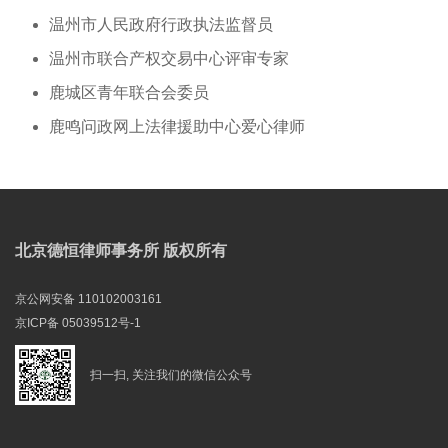
温州市人民政府行政执法监督员
温州市联合产权交易中心评审专家
鹿城区青年联合会委员
鹿鸣问政网上法律援助中心爱心律师
北京德恒律师事务所 版权所有
京公网安备 110102003161
京ICP备 05039512号-1
扫一扫, 关注我们的微信公众号