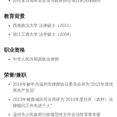
担任某当地有名企业与政府拆迁项目的法律顾问
教育背景
西南政法大学 法律硕士（2011）
浙江工商大学 法学硕士（2004）
职业资格
中华人民共和国执业律师
荣誉/兼职
2016年被中共温州市律师协议委员会评为“2015年度优
秀共产党员”
2013年被鹿城区司法局评为“2012年度社区（农村）法
律顾问工作先进个人”
温州市人民政府行政规范性文件合法性审查专家