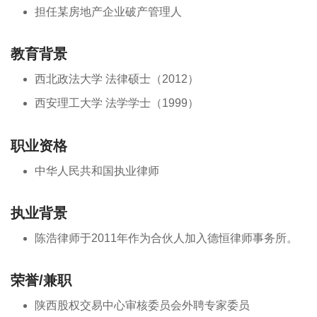
担任某房地产企业破产管理人
教育背景
西北政法大学 法律硕士（2012）
西安理工大学 法学学士（1999）
职业资格
中华人民共和国执业律师
执业背景
陈浩律师于2011年作为合伙人加入德恒律师事务所。
荣誉/兼职
陕西股权交易中心审核委员会外聘专家委员