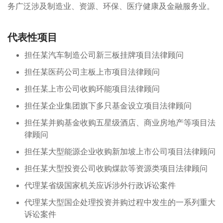
务广泛涉及制造业、资源、环保、医疗健康及金融服务业。
代表性项目
担任某汽车制造公司新三板挂牌项目法律顾问
担任某医药公司主板上市项目法律顾问
担任某上市公司收购环能项目法律顾问
担任某企业集团旗下多只基金设立项目法律顾问
担任某并购基金收购五星级酒店、商业房地产等项目法
律顾问
担任某大型能源企业收购新加坡上市公司项目法律顾问
担任某大型投资公司收购煤款等资源类项目法律顾问
代理某省级国家机关应诉涉外行政诉讼案件
代理某大型国企处理投资并购过程中发生的一系列重大
诉讼案件