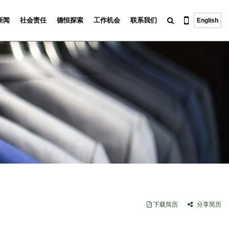
新闻
社会责任
德恒探索
工作机会
联系我们
English
下载简历
分享简历