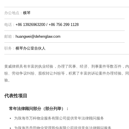
办公地点：
横琴
电话：
+86 13926963200 / +86 756 299 1128
邮箱：
huangwei@dehenglaw.com
职务：
横琴办公室合伙人
黄威律师具有丰富的执业经验，办理了民事、经济、刑事案件等数百件，内
纷、劳动争议纠纷、股权转让纠纷等，积累了丰富的诉讼案件办理经验。同
验。
代表性项目
常年法律顾问部分（部分列举）：
为珠海市万科物业服务有限公司提供常年法律顾问服务
为珠海市丹田物业管理股份有限公司提供常年法律顾问服务