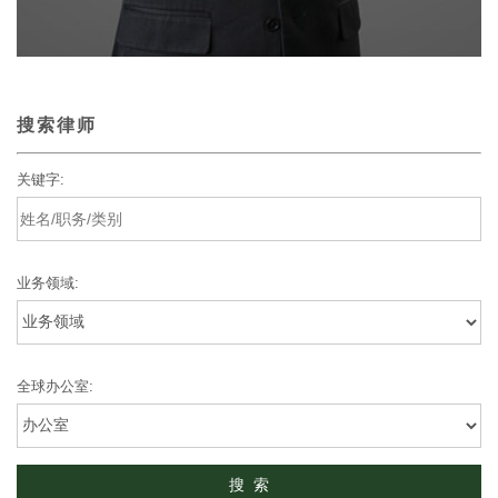
搜索律师
关键字:
业务领域:
全球办公室: