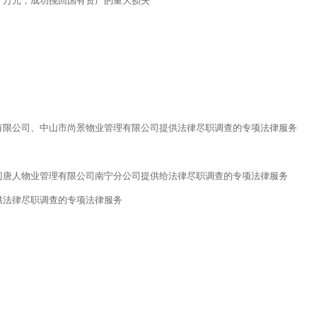
千万元，成功挽回国有资产的重大损失
有限公司、中山市尚景物业管理有限公司提供法律尽职调查的专项法律服务
门唐人物业管理有限公司南宁分公司提供给法律尽职调查的专项法律服务
供法律尽职调查的专项法律服务