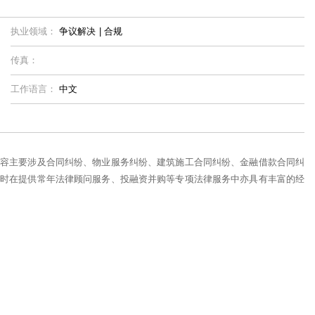
执业领域：
争议解决
|
合规
传真：
工作语言：
中文
容主要涉及合同纠纷、物业服务纠纷、建筑施工合同纠纷、金融借款合同纠
时在提供常年法律顾问服务、投融资并购等专项法律服务中亦具有丰富的经