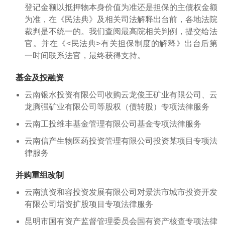
登记金额以抵押物本身价值为准还是担保的主债权金额
为准，在《民法典》及相关司法解释出台前，各地法院
裁判是不统一的。我们查阅最高院相关判例，提交给法
官。并在《<民法典>有关担保制度的解释》出台后第
一时间联系法官，最终获得支持。
基金及投融资
云南银水投资有限公司收购云龙俊王矿业有限公司、云
龙腾强矿业有限公司等股权（债转股）专项法律服务
云南工投维丰基金管理有限公司基金专项法律服务
云南信产生物医药投资管理有限公司投资某项目专项法
律服务
并购重组改制
云南滇资和容投资发展有限公司对景洪市城市投资开发
有限公司增资扩股项目专项法律服务
昆明市国有资产监督管理委员会国有资产核查专项法律