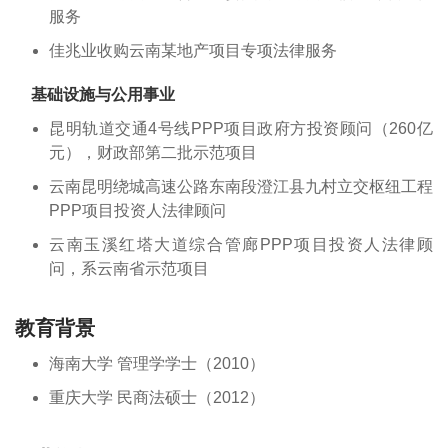
服务
佳兆业收购云南某地产项目专项法律服务
基础设施与公用事业
昆明轨道交通4号线PPP项目政府方投资顾问（260亿
元），财政部第二批示范项目
云南昆明绕城高速公路东南段澄江县九村立交枢纽工程
PPP项目投资人法律顾问
云南玉溪红塔大道综合管廊PPP项目投资人法律顾
问，系云南省示范项目
教育背景
海南大学 管理学学士（2010）
重庆大学 民商法硕士（2012）