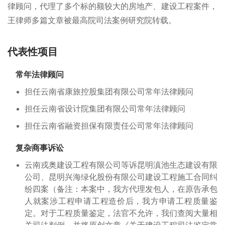
律顾问，代理了多个标的额较大的房地产、建设工程案件，
王律师多篇文章被最高院司法案例研究院转载。
代表性项目
常年法律顾问
担任云南省康旅控股集团有限公司常年法律顾问
担任云南省设计院集团有限公司常年法律顾问
担任云南省融资担保有限责任公司常年法律顾问
复杂商事诉讼
云南戎奥建设工程有限公司等诉昆明滇池生态建设有限
公司、昆明兴海绿化股份有限公司建设工程施工合同纠
纷四案（备注：本案中，我方代理发包人，在原告承包
人就案涉工程申请工程造价后，我方申请工程质量鉴
定。对于工程质量鉴定，法官不允许，我们查阅大量相