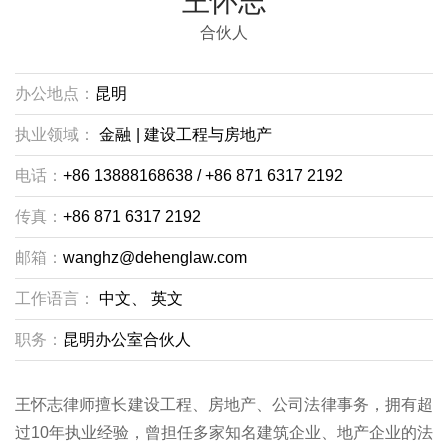
王怀志
合伙人
办公地点：
昆明
执业领域：
金融
|
建设工程与房地产
电话：
+86 13888168638 / +86 871 6317 2192
传真：
+86 871 6317 2192
邮箱：
wanghz@dehenglaw.com
工作语言：
中文、
英文
职务：
昆明办公室合伙人
王怀志律师擅长建设工程、房地产、公司法律事务，拥有超
过10年执业经验，曾担任多家知名建筑企业、地产企业的法