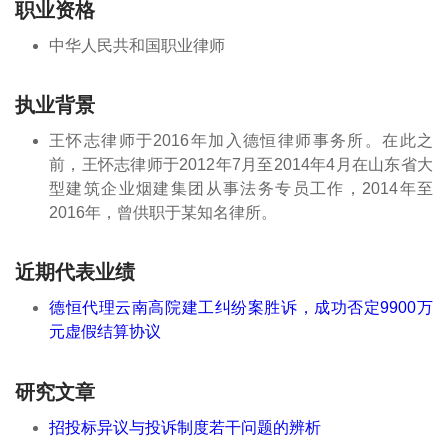
职业资格
中华人民共和国职业律师
执业背景
王怀志律师于2016年加入德恒律师事务所。在此之
前，王怀志律师于2012年7月至2014年4月在山东省大
型建筑企业烟建集团从事法务专员工作，2014年至
2016年，曾供职于某知名律所。
近期代表业绩
德恒代理云南高院建工纠纷案胜诉，成功否定9900万
元虚假结算协议
研究文章
招投标异议与投诉制度若干问题的辨析