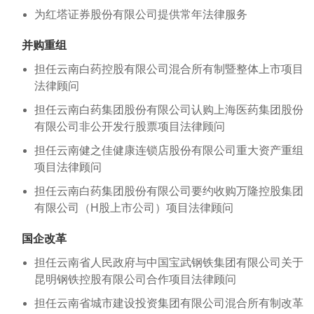
为红塔证券股份有限公司提供常年法律服务
并购重组
担任云南白药控股有限公司混合所有制暨整体上市项目
法律顾问
担任云南白药集团股份有限公司认购上海医药集团股份
有限公司非公开发行股票项目法律顾问
担任云南健之佳健康连锁店股份有限公司重大资产重组
项目法律顾问
担任云南白药集团股份有限公司要约收购万隆控股集团
有限公司（H股上市公司）项目法律顾问
国企改革
担任云南省人民政府与中国宝武钢铁集团有限公司关于
昆明钢铁控股有限公司合作项目法律顾问
担任云南省城市建设投资集团有限公司混合所有制改革