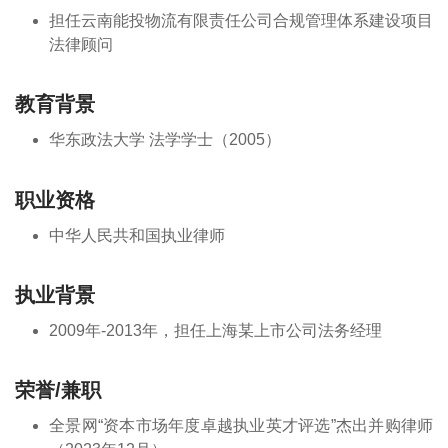
担任云南能投物流有限责任公司合规管理体系建设项目
法律顾问
教育背景
华东政法大学 法学学士（2005）
职业资格
中华人民共和国执业律师
执业背景
2009年-2013年，担任上海某上市公司法务经理
荣誉/兼职
全景网“资本市场年度卓越执业英才评选”杰出并购律师